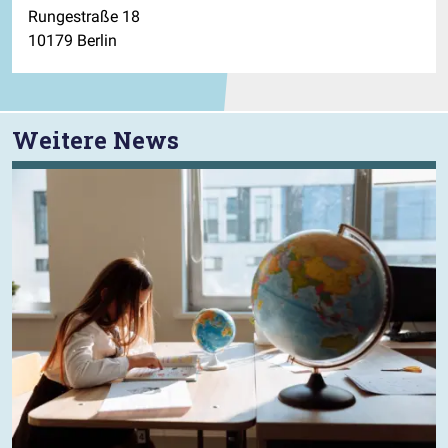
Rungestraße 18
10179 Berlin
Weitere News