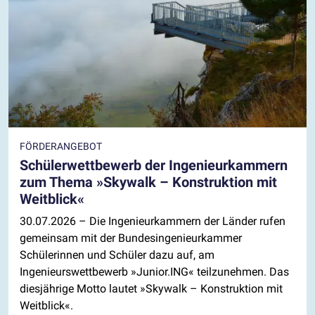
FÖRDERANGEBOT
Schülerwettbewerb der Ingenieurkammern
zum Thema »Skywalk – Konstruktion mit
Weitblick«
30.07.2026
– Die Ingenieurkammern der Länder rufen
gemeinsam mit der Bundesingenieurkammer
Schülerinnen und Schüler dazu auf, am
Ingenieurswettbewerb »Junior.ING« teilzunehmen. Das
diesjährige Motto lautet »Skywalk – Konstruktion mit
Weitblick«.