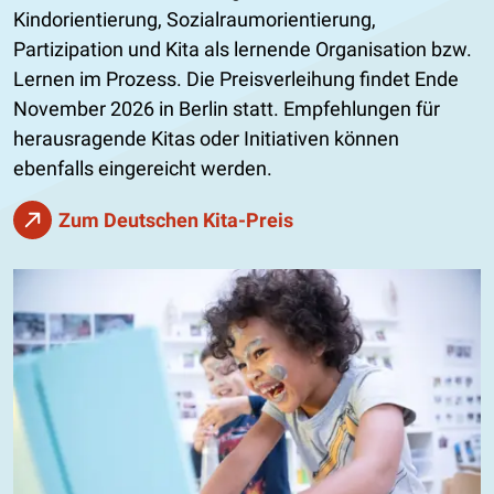
Kindorientierung, Sozialraumorientierung,
Partizipation und Kita als lernende Organisation bzw.
Lernen im Prozess. Die Preisverleihung findet Ende
November 2026 in Berlin statt. Empfehlungen für
herausragende Kitas oder Initiativen können
ebenfalls eingereicht werden.
Zum Deutschen Kita-Preis