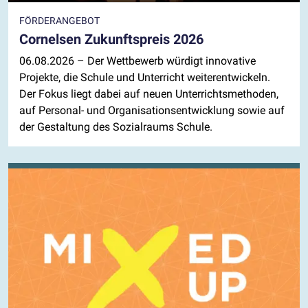
FÖRDERANGEBOT
Cornelsen Zukunftspreis 2026
06.08.2026
– Der Wettbewerb würdigt innovative
Projekte, die Schule und Unterricht weiterentwickeln.
Der Fokus liegt dabei auf neuen Unterrichtsmethoden,
auf Personal- und Organisationsentwicklung sowie auf
der Gestaltung des Sozialraums Schule.