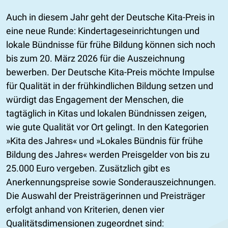
Auch in diesem Jahr geht der Deutsche Kita-Preis in
eine neue Runde: Kindertageseinrichtungen und
lokale Bündnisse für frühe Bildung können sich noch
bis zum 20. März 2026 für die Auszeichnung
bewerben. Der Deutsche Kita-Preis möchte Impulse
für Qualität in der frühkindlichen Bildung setzen und
würdigt das Engagement der Menschen, die
tagtäglich in Kitas und lokalen Bündnissen zeigen,
wie gute Qualität vor Ort gelingt. In den Kategorien
»Kita des Jahres« und »Lokales Bündnis für frühe
Bildung des Jahres« werden Preisgelder von bis zu
25.000 Euro vergeben. Zusätzlich gibt es
Anerkennungspreise sowie Sonderauszeichnungen.
Die Auswahl der Preisträgerinnen und Preisträger
erfolgt anhand von Kriterien, denen vier
Qualitätsdimensionen zugeordnet sind: