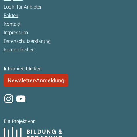
Login für Anbieter
Fakten
Kontakt
Impressum
Datenschutzerklärung
Barrierefreiheit
Informiert bleiben
Newsletter-Anmeldung
Instagram
Youtube
Ein Projekt von
Bildung und Begabung