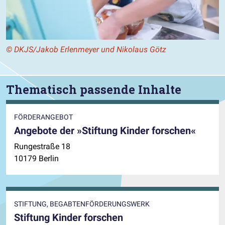
© DKJS/Jakob Erlenmeyer und Nikolaus Götz
Thematisch passende Inhalte
FÖRDERANGEBOT
Angebote der »Stiftung Kinder forschen«
Rungestraße 18
10179 Berlin
STIFTUNG, BEGABTENFÖRDERUNGSWERK
Stiftung Kinder forschen