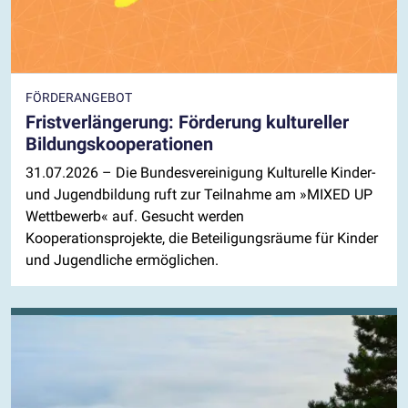
FÖRDERANGEBOT
Fristverlängerung: Förderung kultureller
Bildungskooperationen
31.07.2026
– Die Bundesvereinigung Kulturelle Kinder-
und Jugendbildung ruft zur Teilnahme am »MIXED UP
Wettbewerb« auf. Gesucht werden
Kooperationsprojekte, die Beteiligungsräume für Kinder
und Jugendliche ermöglichen.