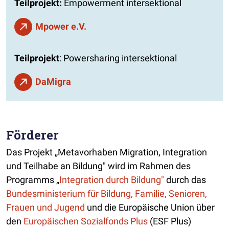
Teilprojekt:
Empowerment intersektional
Mpower e.V.
Teilprojekt
: Powersharing intersektional
DaMigra
Förderer
Das Projekt „Metavorhaben Migration, Integration
und Teilhabe an Bildung" wird im Rahmen des
Programms „
Integration durch Bildung"
durch das
Bundesministerium für Bildung, Familie, Senioren,
Frauen und Jugend
und die Europäische Union über
den
Europäischen Sozialfonds Plus
(ESF Plus)