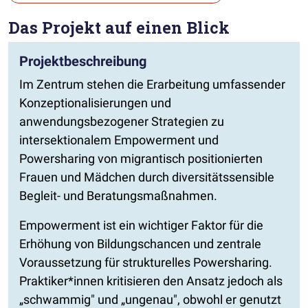
Die Auswahl navigiert direkt zur gewählten Seite.
Das Projekt auf einen Blick
Projektbeschreibung
Im Zentrum stehen die Erarbeitung umfassender
Konzeptionalisierungen und
anwendungsbezogener Strategien zu
intersektionalem Empowerment und
Powersharing von migrantisch positionierten
Frauen und Mädchen durch diversitätssensible
Begleit- und Beratungsmaßnahmen.
Empowerment ist ein wichtiger Faktor für die
Erhöhung von Bildungschancen und zentrale
Voraussetzung für strukturelles Powersharing.
Praktiker*innen kritisieren den Ansatz jedoch als
„schwammig" und „ungenau", obwohl er genutzt