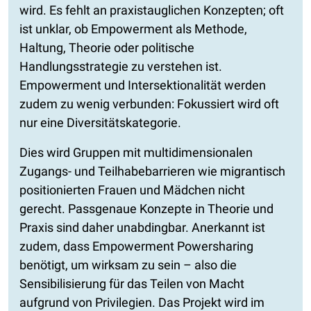
wird. Es fehlt an praxistauglichen Konzepten; oft
ist unklar, ob Empowerment als Methode,
Haltung, Theorie oder politische
Handlungsstrategie zu verstehen ist.
Empowerment und Intersektionalität werden
zudem zu wenig verbunden: Fokussiert wird oft
nur eine Diversitätskategorie.
Dies wird Gruppen mit multidimensionalen
Zugangs- und Teilhabebarrieren wie migrantisch
positionierten Frauen und Mädchen nicht
gerecht. Passgenaue Konzepte in Theorie und
Praxis sind daher unabdingbar. Anerkannt ist
zudem, dass Empowerment Powersharing
benötigt, um wirksam zu sein – also die
Sensibilisierung für das Teilen von Macht
aufgrund von Privilegien. Das Projekt wird im