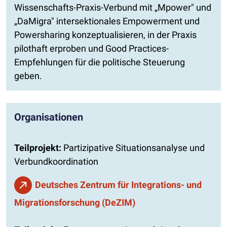
Wissenschafts-Praxis-Verbund mit „Mpower" und
„DaMigra" intersektionales Empowerment und
Powersharing konzeptualisieren, in der Praxis
pilothaft erproben und Good Practices-
Empfehlungen für die politische Steuerung
geben.
Organisationen
Teilprojekt:
Partizipative Situationsanalyse und
Verbundkoordination
Deutsches Zentrum für Integrations- und
Migrationsforschung (DeZIM)