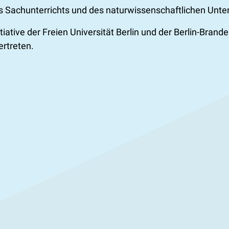
s Sachunterrichts und des naturwissenschaftlichen Unter
tiative der Freien Universität Berlin und der Berlin-Br
ertreten.