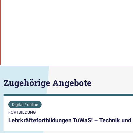
Zugehörige Angebote
Digital / online
FORTBILDUNG
Lehrkräftefortbildungen TuWaS! – Technik und