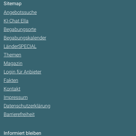
Sitemap
Angebotssuche
KI-Chat Ella
Begabungsorte
Begabungskalender
LänderSPECIAL
Themen
Magazin
Login für Anbieter
Fakten
Kontakt
Impressum
Datenschutzerklärung
Barrierefreiheit
Informiert bleiben