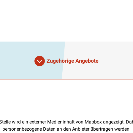
Zugehörige Angebote
Stelle wird ein externer Medieninhalt von Mapbox angezeigt. D
personenbezogene Daten an den Anbieter übertragen werden.