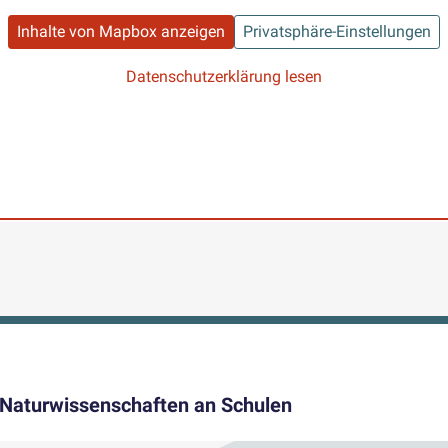
Inhalte von Mapbox anzeigen
Privatsphäre-Einstellungen
Datenschutzerklärung lesen
 Naturwissenschaften an Schulen