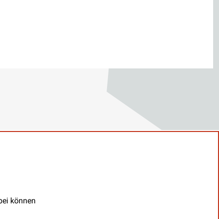
abei können