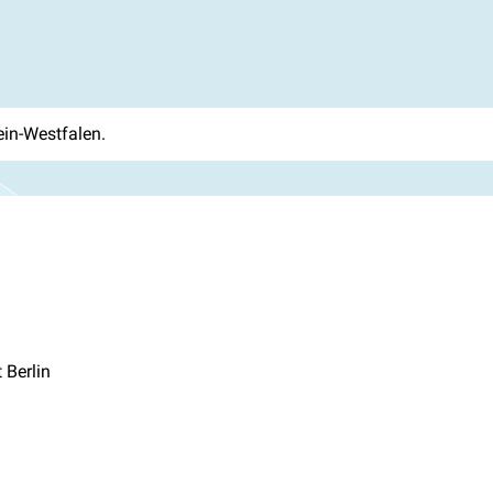
ein-Westfalen.
 Berlin