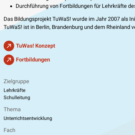
Durchführung von Fortbildungen für Lehrkräfte de
Das Bildungsprojekt TuWaS! wurde im Jahr 2007 als Ini
TuWaS! ist in Berlin, Brandenburg und dem Rheinland v
TuWas! Konzept
Fortbildungen
Zielgruppe
Lehrkräfte
Schulleitung
Thema
Unterrichtsentwicklung
Fach