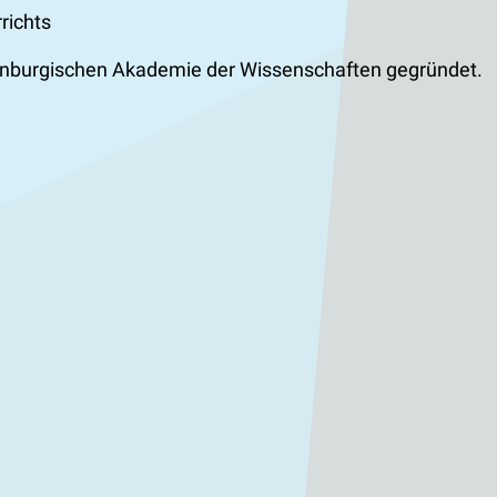
richts
andenburgischen Akademie der Wissenschaften gegründet.