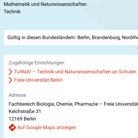
Mathematik und Naturwissenschaften
Technik
Gültig in diesen Bundesländern: Berlin, Brandenburg, Nordrh
Zugehörige Einrichtungen
TuWaS! – Technik und Naturwissenschaften an Schulen
Freie Universität Berlin
Adresse
Fachbereich Biologie, Chemie, Pharmazie – Freie Universität
Kelchstraße 31
12169 Berlin
Auf Google Maps anzeigen