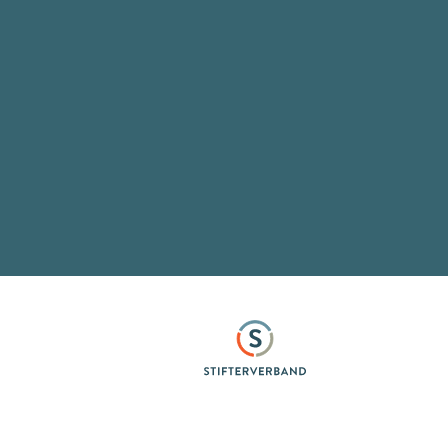
Stifterverband