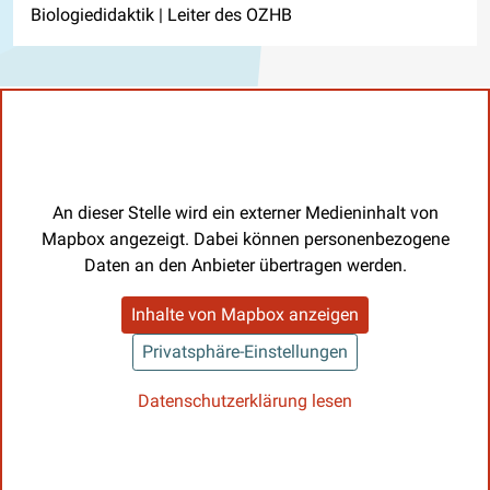
Biologiedidaktik | Leiter des OZHB
An dieser Stelle wird ein externer Medieninhalt von
Mapbox angezeigt. Dabei können personenbezogene
Daten an den Anbieter übertragen werden.
Inhalte von Mapbox anzeigen
Privatsphäre-Einstellungen
Datenschutzerklärung lesen