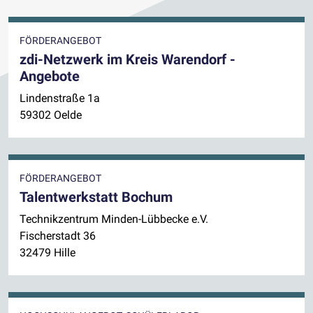
FÖRDERANGEBOT
zdi-Netzwerk im Kreis Warendorf -
Angebote
Lindenstraße 1a
59302 Oelde
FÖRDERANGEBOT
Talentwerkstatt Bochum
Technikzentrum Minden-Lübbecke e.V.
Fischerstadt 36
32479 Hille