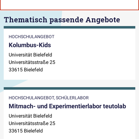
Thematisch passende Angebote
HOCHSCHULANGEBOT
Kolumbus-Kids
Universität Bielefeld
Universitätsstraße 25
33615 Bielefeld
HOCHSCHULANGEBOT, SCHÜLERLABOR
Mitmach- und Experimentierlabor teutolab
Universität Bielefeld
Universitätsstraße 25
33615 Bielefeld