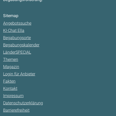
Sitemap
Angebotssuche
KI-Chat Ella
Begabungsorte
Begabungskalender
LänderSPECIAL
Themen
Magazin
Login für Anbieter
Fakten
Kontakt
Impressum
Datenschutzerklärung
Barrierefreiheit