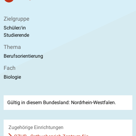
Zielgruppe
Schüler/in
Studierende
Thema
Berufsorientierung
Fach
Biologie
Gültig in diesem Bundesland: Nordrhein-Westfalen.
Zugehörige Einrichtungen