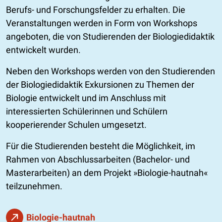
Berufs- und Forschungsfelder zu erhalten. Die
Veranstaltungen werden in Form von Workshops
angeboten, die von Studierenden der Biologiedidaktik
entwickelt wurden.
Neben den Workshops werden von den Studierenden
der Biologiedidaktik Exkursionen zu Themen der
Biologie entwickelt und im Anschluss mit
interessierten Schülerinnen und Schülern
kooperierender Schulen umgesetzt.
Für die Studierenden besteht die Möglichkeit, im
Rahmen von Abschlussarbeiten (Bachelor- und
Masterarbeiten) an dem Projekt
Biologie-hautnah
teilzunehmen.
Biologie-hautnah