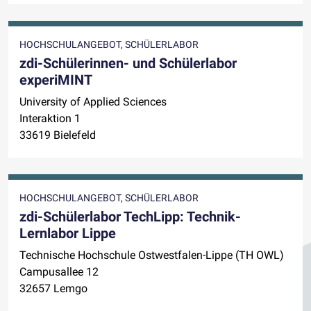
HOCHSCHULANGEBOT, SCHÜLERLABOR
zdi-Schülerinnen- und Schülerlabor
experiMINT
University of Applied Sciences
Interaktion 1
33619 Bielefeld
HOCHSCHULANGEBOT, SCHÜLERLABOR
zdi-Schülerlabor TechLipp: Technik-
Lernlabor Lippe
Technische Hochschule Ostwestfalen-Lippe (TH OWL)
Campusallee 12
32657 Lemgo