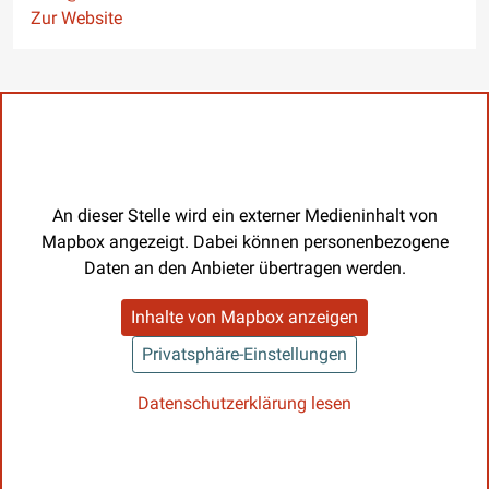
Website
Zur Website
An dieser Stelle wird ein externer Medieninhalt von
Mapbox angezeigt. Dabei können personenbezogene
Daten an den Anbieter übertragen werden.
Inhalte von Mapbox anzeigen
Privatsphäre-Einstellungen
Datenschutzerklärung lesen