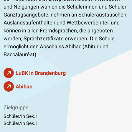
und Neigungen wählen die Schülerinnen und Schüler
Ganztagsangebote, nehmen an Schüleraustauschen,
Auslandsaufenthalten und Wettbewerben teil und
können in allen Fremdsprachen, die angeboten
werden, Sprachzertifikate erwerben. Die Schule
ermöglicht den Abschluss Abibac (Abitur und
Baccalauréat).
LuBK in Brandenburg
Abibac
Zielgruppe
Schüler/in Sek. I
Schüler/in Sek. II