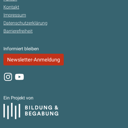
Kontakt
Impressum
Datenschutzerklärung
Barrierefreiheit
Informiert bleiben
Newsletter-Anmeldung
Instagram
Youtube
Ein Projekt von
Bildung und Begabung