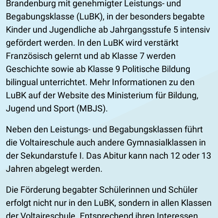
Brandenburg mit genehmigter Leistungs- und
Begabungsklasse (LuBK), in der besonders begabte
Kinder und Jugendliche ab Jahrgangsstufe 5 intensiv
gefördert werden. In den LuBK wird verstärkt
Französisch gelernt und ab Klasse 7 werden
Geschichte sowie ab Klasse 9 Politische Bildung
bilingual unterrichtet. Mehr Informationen zu den
LuBK auf der Website des Ministerium für Bildung,
Jugend und Sport (MBJS).
Neben den Leistungs- und Begabungsklassen führt
die Voltaireschule auch andere Gymnasialklassen in
der Sekundarstufe I. Das Abitur kann nach 12 oder 13
Jahren abgelegt werden.
Die Förderung begabter Schülerinnen und Schüler
erfolgt nicht nur in den LuBK, sondern in allen Klassen
der Voltaireschule. Entsprechend ihren Interessen