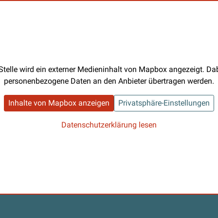
Stelle wird ein externer Medieninhalt von Mapbox angezeigt. D
personenbezogene Daten an den Anbieter übertragen werden.
Inhalte von Mapbox anzeigen
Privatsphäre-Einstellungen
Datenschutzerklärung lesen
s