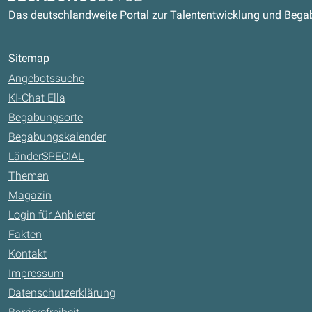
Das deutschlandweite Portal zur Talententwicklung und Beg
Sitemap
Angebotssuche
KI-Chat Ella
Begabungsorte
Begabungskalender
LänderSPECIAL
Themen
Magazin
Login für Anbieter
Fakten
Kontakt
Impressum
Datenschutzerklärung