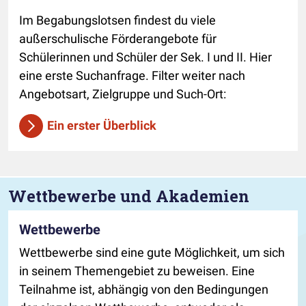
Im Begabungslotsen findest du viele
außerschulische Förderangebote für
Schülerinnen und Schüler der Sek. I und II. Hier
eine erste Suchanfrage. Filter weiter nach
Angebotsart, Zielgruppe und Such-Ort:
Ein erster Überblick
Wettbewerbe und Akademien
Wettbewerbe
Wettbewerbe sind eine gute Möglichkeit, um sich
in seinem Themengebiet zu beweisen. Eine
Teilnahme ist, abhängig von den Bedingungen