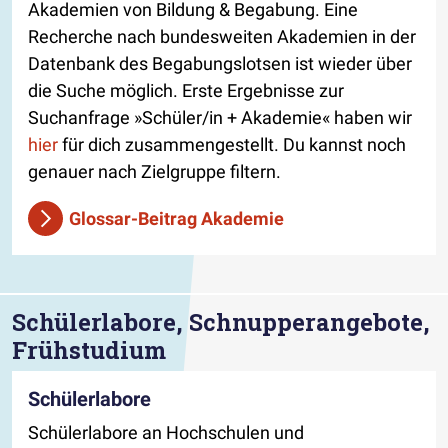
Akademien von Bildung & Begabung. Eine
Recherche nach bundesweiten Akademien in der
Datenbank des Begabungslotsen ist wieder über
die Suche möglich. Erste Ergebnisse zur
Suchanfrage »Schüler/in + Akademie« haben wir
hier
für dich zusammengestellt. Du kannst noch
genauer nach Zielgruppe filtern.
Glossar-Beitrag Akademie
Schülerlabore, Schnupperangebote,
Frühstudium
Schülerlabore
Schülerlabore an Hochschulen und