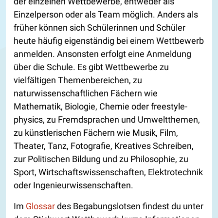
der einzelnen Wettbewerbe, entweder als
Einzelperson oder als Team möglich. Anders als
früher können sich Schülerinnen und Schüler
heute häufig eigenständig bei einem Wettbewerb
anmelden. Ansonsten erfolgt eine Anmeldung
über die Schule. Es gibt Wettbewerbe zu
vielfältigen Themenbereichen, zu
naturwissenschaftlichen Fächern wie
Mathematik, Biologie, Chemie oder freestyle-
physics, zu Fremdsprachen und Umweltthemen,
zu künstlerischen Fächern wie Musik, Film,
Theater, Tanz, Fotografie, Kreatives Schreiben,
zur Politischen Bildung und zu Philosophie, zu
Sport, Wirtschaftswissenschaften, Elektrotechnik
oder Ingenieurwissenschaften.
Im
Glossar
des Begabungslotsen findest du unter