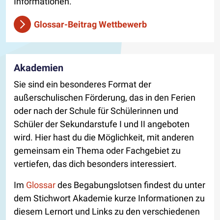
Informationen.
Glossar-Beitrag Wettbewerb
Akademien
Sie sind ein besonderes Format der
außerschulischen Förderung, das in den Ferien
oder nach der Schule für Schülerinnen und
Schüler der Sekundarstufe I und II angeboten
wird. Hier hast du die Möglichkeit, mit anderen
gemeinsam ein Thema oder Fachgebiet zu
vertiefen, das dich besonders interessiert.
Im
Glossar
des Begabungslotsen findest du unter
dem Stichwort Akademie kurze Informationen zu
diesem Lernort und Links zu den verschiedenen