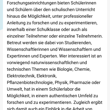
Forschungseinrichtungen bieten Schülerinnen
und Schülern über den schulischen Unterricht
hinaus die Möglichkeit, unter professioneller
Anleitung zu forschen und zu experimentieren,
innerhalb einer Schulklasse oder auch als
einzelner Teilnehmer oder einzelne Teilnehmerin.
Betreut werden sie dabei von Studierenden,
Wissenschaftlerinnen und Wissenschaftlern und
Expertinnen und Experten. Wer interessiert ist an
vorwiegend naturwissenschaftlichen und
technischen Themen wie Biologie, Chemie,
Elektrotechnik, Elektronik,
Pflanzenbiotechnologie, Physik, Pharmazie oder
Umwelt, hat in einem Schülerlabor die
Möglichkeit, in einem authentischen Umfeld zu
forschen und zu experimentieren. Zugleich ergibt
sich damit auch ein Einblick in die Arbeit von