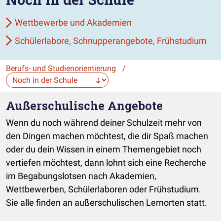
Wettbewerbe und Akademien
Schülerlabore, Schnupperangebote, Frühstudium
Berufs- und Studienorientierung
/
Die Auswahl navigiert direkt zur gewählten Seite.
Außerschulische Angebote
Wenn du noch während deiner Schulzeit mehr von
den Dingen machen möchtest, die dir Spaß machen
oder du dein Wissen in einem Themengebiet noch
vertiefen möchtest, dann lohnt sich eine Recherche
im Begabungslotsen nach Akademien,
Wettbewerben, Schülerlaboren oder Frühstudium.
Sie alle finden an außerschulischen Lernorten statt.