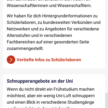
Wissenschaftlerinnen und Wissenschaftlern.
Wir haben für dich Hintergrundinformationen zu
Schülerlaboren, zu bundesweiten Verbünden und
Netzwerken und zu Angeboten für verschiedene
Altersstufen und in verschiedenen
Fachbereichen auf einer gesonderten Seite
zusammengestellt.
Vertiefte Infos zu Schülerlaboren
Schnupperangebote an der Uni
Wenn du nicht direkt ein Frühstudium machen
möchtest, aber ein wenig Uni-Luft schnuppern
und einen Blick in verschiedene Studiengänge