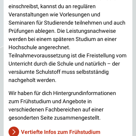
einschreibst, kannst du an regulären
Veranstaltungen wie Vorlesungen und
Seminaren für Studierende teilnehmen und auch
Prüfungen ablegen. Die Leistungsnachweise
werden bei einem späteren Studium an einer
Hochschule angerechnet.
Teilnahmevoraussetzung ist die Freistellung vom
Unterricht durch die Schule und natürlich – der
versäumte Schulstoff muss selbstständig
nachgeholt werden.
Wir haben für dich Hintergrundinformationen
zum Frühstudium und Angebote in
verschiedenen Fachbereichen auf einer
gesonderten Seite zusammengestellt.
Vertiefte Infos zum Frühstudium