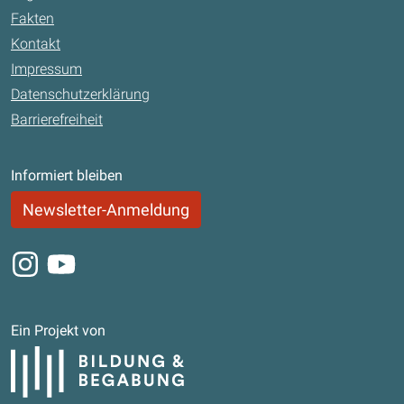
Fakten
Kontakt
Impressum
Datenschutzerklärung
Barrierefreiheit
Informiert bleiben
Newsletter-Anmeldung
Instagram
Youtube
Ein Projekt von
Bildung und Begabung