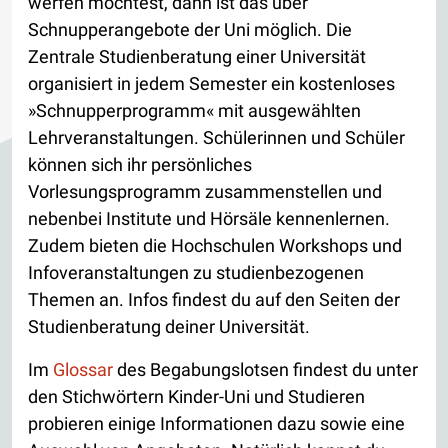
werfen möchtest, dann ist das über
Schnupperangebote der Uni möglich. Die
Zentrale Studienberatung einer Universität
organisiert in jedem Semester ein kostenloses
»Schnupperprogramm« mit ausgewählten
Lehrveranstaltungen. Schülerinnen und Schüler
können sich ihr persönliches
Vorlesungsprogramm zusammenstellen und
nebenbei Institute und Hörsäle kennenlernen.
Zudem bieten die Hochschulen Workshops und
Infoveranstaltungen zu studienbezogenen
Themen an. Infos findest du auf den Seiten der
Studienberatung deiner Universität.
Im
Glossar
des Begabungslotsen findest du unter
den Stichwörtern Kinder-Uni und Studieren
probieren einige Informationen dazu sowie eine