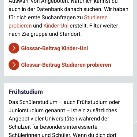
Auswahl von Angeboten. Natürlich kannst du
auch in der Datenbank danach suchen. Wir haben
für dich erste Suchanfragen zu
Studieren
probieren
und
Kinder-Uni
erstellt. Filter weiter
nach Zielgruppe und Standort.
Glossar-Beitrag Kinder-Uni
Glossar-Beitrag Studieren probieren
Frühstudium
Das Schülerstudium – auch Frühstudium oder
Juniorstudium genannt – ist ein zusätzliches
Angebot vieler Universitäten während der
Schulzeit für besonders interessierte
Schülerinnen und Schüler. Wenn du dich dort