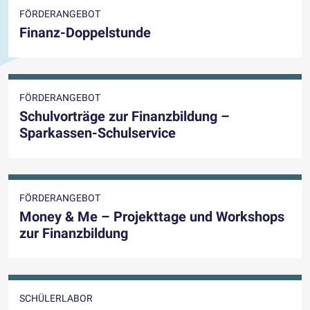
FÖRDERANGEBOT
Finanz-Doppelstunde
FÖRDERANGEBOT
Schulvorträge zur Finanzbildung –
Sparkassen-Schulservice
FÖRDERANGEBOT
Money & Me – Projekttage und Workshops
zur Finanzbildung
SCHÜLERLABOR