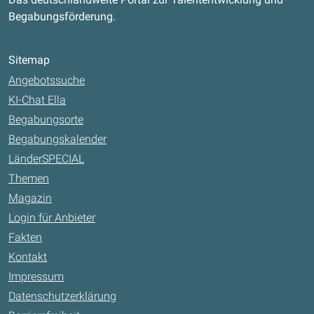
Begabungsförderung.
Sitemap
Angebotssuche
KI-Chat Ella
Begabungsorte
Begabungskalender
LänderSPECIAL
Themen
Magazin
Login für Anbieter
Fakten
Kontakt
Impressum
Datenschutzerklärung