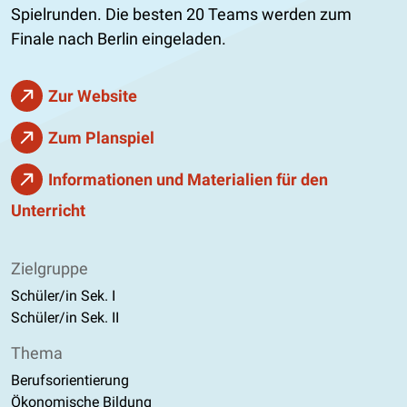
Spielrunden. Die besten 20 Teams werden zum
Finale nach Berlin eingeladen.
Zur Website
Zum Planspiel
Informationen und Materialien für den
Unterricht
Zielgruppe
Schüler/in Sek. I
Schüler/in Sek. II
Thema
Berufsorientierung
Ökonomische Bildung