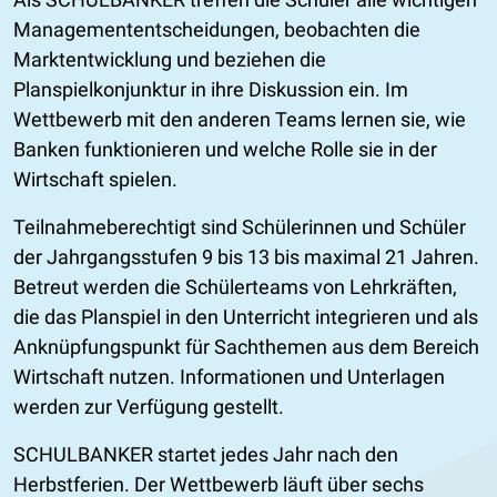
Managemententscheidungen, beobachten die
Marktentwicklung und beziehen die
Planspielkonjunktur in ihre Diskussion ein. Im
Wettbewerb mit den anderen Teams lernen sie, wie
Banken funktionieren und welche Rolle sie in der
Wirtschaft spielen.
Teilnahmeberechtigt sind Schülerinnen und Schüler
der Jahrgangsstufen 9 bis 13 bis maximal 21 Jahren.
Betreut werden die Schülerteams von Lehrkräften,
die das Planspiel in den Unterricht integrieren und als
Anknüpfungspunkt für Sachthemen aus dem Bereich
Wirtschaft nutzen. Informationen und Unterlagen
werden zur Verfügung gestellt.
SCHULBANKER startet jedes Jahr nach den
Herbstferien. Der Wettbewerb läuft über sechs