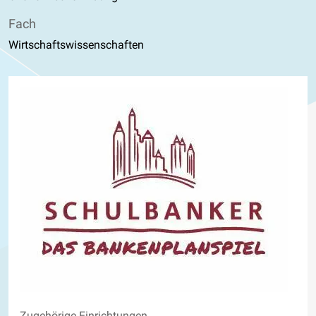
Fach
Wirtschaftswissenschaften
Zugehörige Einrichtungen