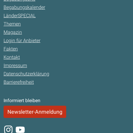
Begabungskalender
LänderSPECIAL
Themen
Magazin
Login für Anbieter
Fakten
Kontakt
Impressum
Datenschutzerklärung
Barrierefreiheit
Informiert bleiben
Newsletter-Anmeldung
Instagram
Youtube