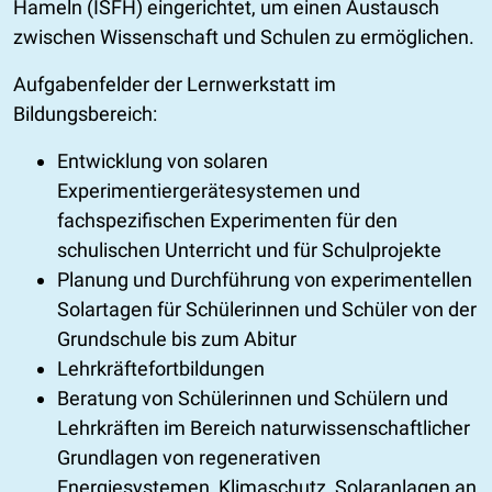
Hameln (ISFH) eingerichtet, um einen Austausch
zwischen Wissenschaft und Schulen zu ermöglichen.
Aufgabenfelder der Lernwerkstatt im
Bildungsbereich:
Entwicklung von solaren
Experimentiergerätesystemen und
fachspezifischen Experimenten für den
schulischen Unterricht und für Schulprojekte
Planung und Durchführung von experimentellen
Solartagen für Schülerinnen und Schüler von der
Grundschule bis zum Abitur
Lehrkräftefortbildungen
Beratung von Schülerinnen und Schülern und
Lehrkräften im Bereich naturwissenschaftlicher
Grundlagen von regenerativen
Energiesystemen, Klimaschutz, Solaranlagen an