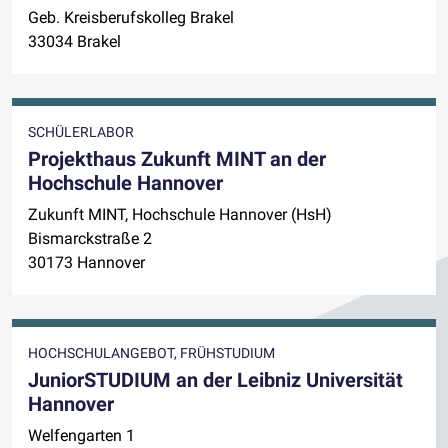
Geb. Kreisberufskolleg Brakel
33034 Brakel
SCHÜLERLABOR
Projekthaus Zukunft MINT an der
Hochschule Hannover
Zukunft MINT, Hochschule Hannover (HsH)
Bismarckstraße 2
30173 Hannover
HOCHSCHULANGEBOT, FRÜHSTUDIUM
JuniorSTUDIUM an der Leibniz Universität
Hannover
Welfengarten 1