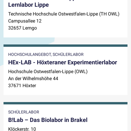
Lernlabor Lippe
Technische Hochschule Ostwestfalen-Lippe (TH OWL)
Campusallee 12
32657 Lemgo
HOCHSCHULANGEBOT, SCHÜLERLABOR
HEx-LAB - Höxteraner Experimentierlabor
Hochschule Ostwestfalen-Lippe (OWL)
An der Wilhelmshöhe 44
37671 Höxter
SCHÜLERLABOR
B!Lab – Das Biolabor in Brakel
Klöckerstr. 10