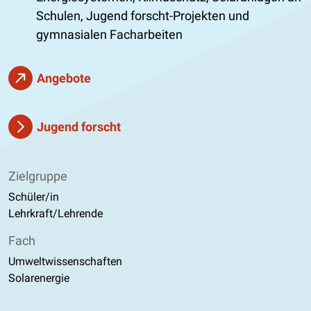
Schulen, Jugend forscht-Projekten und
gymnasialen Facharbeiten
Angebote
Jugend forscht
Zielgruppe
Schüler/in
Lehrkraft/Lehrende
Fach
Umweltwissenschaften
Solarenergie