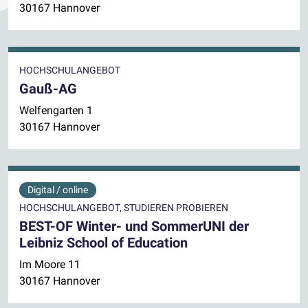
30167 Hannover
HOCHSCHULANGEBOT
Gauß-AG
Welfengarten 1
30167 Hannover
Digital / online
HOCHSCHULANGEBOT, STUDIEREN PROBIEREN
BEST-OF Winter- und SommerUNI der
Leibniz School of Education
Im Moore 11
30167 Hannover