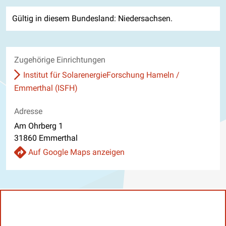
Gültig in diesem Bundesland: Niedersachsen.
Zugehörige Einrichtungen
Institut für SolarenergieForschung Hameln /
Emmerthal (ISFH)
Adresse
Am Ohrberg 1
31860 Emmerthal
Auf Google Maps anzeigen