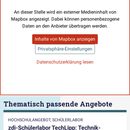
An dieser Stelle wird ein externer Medieninhalt von
Mapbox angezeigt. Dabei können personenbezogene
Daten an den Anbieter übertragen werden.
Inhalte von Mapbox anzeigen
Privatsphäre-Einstellungen
Datenschutzerklärung lesen
Thematisch passende Angebote
HOCHSCHULANGEBOT, SCHÜLERLABOR
zdi-Schülerlabor TechLipp: Technik-