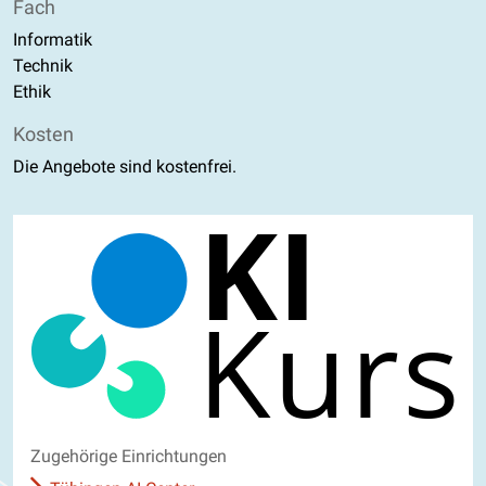
Fach
Informatik
Technik
Ethik
Kosten
Die Angebote sind kostenfrei.
Zugehörige Einrichtungen