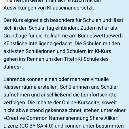
Auswirkungen von KI auseinandersetzt.
Der Kurs eignet sich besonders für Schulen und lässt
sich in den Schulalltag einbinden. Zudem ist er als
Grundlage für die Teilnahme am Bundeswettbewerb
Künstliche Intelligenz gedacht. Die Schulen mit den
aktivsten Schülerinnen und Schülern im KI-Kurs
gehen ins Rennen um den Titel »KI-Schule des
Jahres«.
Lehrende können einen oder mehrere virtuelle
Klassenräume erstellen, Schülerinnen und Schüler
aufnehmen und anschließend die Lernfortschritte
verfolgen. Die Inhalte der Online-Kursseite, soweit
nicht abweichend gekennzeichnet, stehen unter einer
»Creative Common Namensnennung Share Alike«
Lizenz (CC BY SA 4.0) und können unter bestimmten