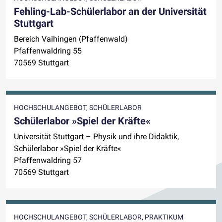
Fehling-Lab-Schülerlabor an der Universität
Stuttgart
Bereich Vaihingen (Pfaffenwald)
Pfaffenwaldring 55
70569 Stuttgart
HOCHSCHULANGEBOT, SCHÜLERLABOR
Schülerlabor »Spiel der Kräfte«
Universität Stuttgart – Physik und ihre Didaktik,
Schülerlabor »Spiel der Kräfte«
Pfaffenwaldring 57
70569 Stuttgart
HOCHSCHULANGEBOT, SCHÜLERLABOR, PRAKTIKUM