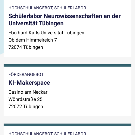
HOCHSCHULANGEBOT, SCHÜLERLABOR
Schülerlabor Neurowissenschaften an der
Universität Tübingen
Eberhard Karls Universität Tübingen
Ob dem Himmelreich 7
72074 Tübingen
FÖRDERANGEBOT
KI-Makerspace
Casino am Neckar
Wöhrdstraße 25
72072 Tübingen
HOCHSCHULANGEBOT, SCHÜLERLABOR