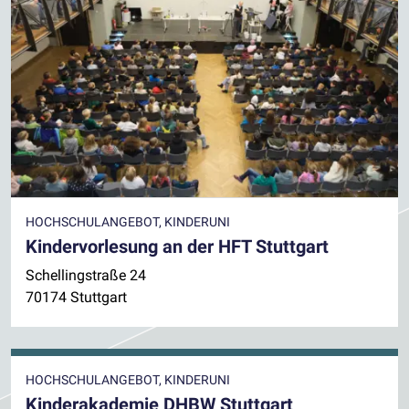
HOCHSCHULANGEBOT, KINDERUNI
Kindervorlesung an der HFT Stuttgart
Schellingstraße 24
70174 Stuttgart
HOCHSCHULANGEBOT, KINDERUNI
Kinderakademie DHBW Stuttgart