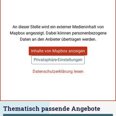
An dieser Stelle wird ein externer Medieninhalt von
Mapbox angezeigt. Dabei können personenbezogene
Daten an den Anbieter übertragen werden.
Inhalte von Mapbox anzeigen
Privatsphäre-Einstellungen
Datenschutzerklärung lesen
Thematisch passende Angebote