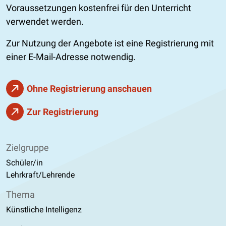
Voraussetzungen kostenfrei für den Unterricht
verwendet werden.
Zur Nutzung der Angebote ist eine Registrierung mit
einer E-Mail-Adresse notwendig.
Ohne Registrierung anschauen
Zur Registrierung
Zielgruppe
Schüler/in
Lehrkraft/Lehrende
Thema
Künstliche Intelligenz