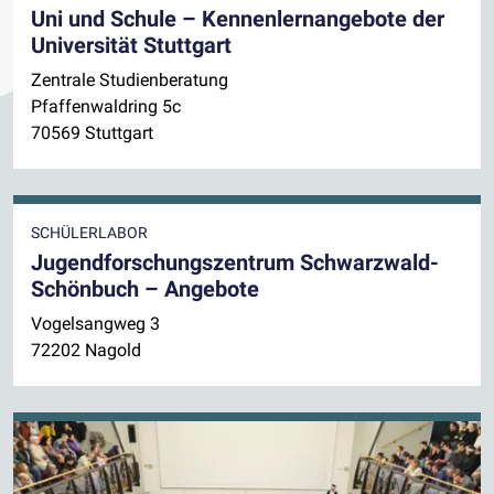
Uni und Schule – Kennenlernangebote der
Universität Stuttgart
Zentrale Studienberatung
Pfaffenwaldring 5c
70569 Stuttgart
SCHÜLERLABOR
Jugendforschungszentrum Schwarzwald-
Schönbuch – Angebote
Vogelsangweg 3
72202 Nagold