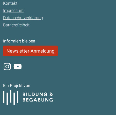
Kontakt
Impressum
Datenschutzerklärung
Barrierefreiheit
Informiert bleiben
Newsletter-Anmeldung
Instagram
Youtube
Ein Projekt von
Bildung und Begabung