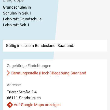
Grundschüler/in
Schüler/in Sek. I
Lehrkraft Grundschule
Lehrkraft Sek. I
Gültig in diesem Bundesland: Saarland.
Zugehörige Einrichtungen
Beratungsstelle (Hoch-)Begabung Saarland
Adresse
Trierer Straße 2-4
66111 Saarbrücken
Auf Google Maps anzeigen