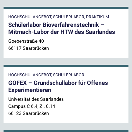
HOCHSCHULANGEBOT, SCHÜLERLABOR, PRAKTIKUM
Schülerlabor Bioverfahrenstechnik –
Mitmach-Labor der HTW des Saarlandes
Goebenstraße 40
66117 Saarbrücken
HOCHSCHULANGEBOT, SCHÜLERLABOR
GOFEX – Grundschullabor für Offenes
Experimentieren
Universität des Saarlandes
Campus C 6.4, Zi. 0.14
66123 Saarbrücken