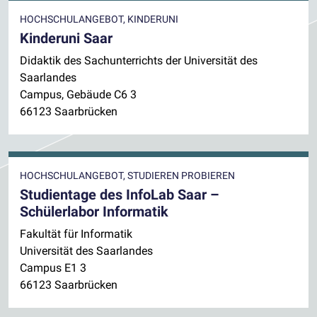
HOCHSCHULANGEBOT, KINDERUNI
Kinderuni Saar
Didaktik des Sachunterrichts der Universität des
Saarlandes
Campus, Gebäude C6 3
66123 Saarbrücken
HOCHSCHULANGEBOT, STUDIEREN PROBIEREN
Studientage des InfoLab Saar –
Schülerlabor Informatik
Fakultät für Informatik
Universität des Saarlandes
Campus E1 3
66123 Saarbrücken