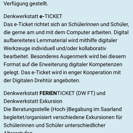
Verfügung gestellt.
​Denkwerkstatt
e-
TICKET
Das e-Ticket richtet sich an Schülerinnen und Schüler,
die gerne am und mit dem Computer arbeiten. Digital
aufbereitetes Lernmaterial wird mithilfe digitaler
Werkzeuge individuell und/oder kollaborativ
bearbeitet. Besonderes Augenmerk wird bei diesem
Format auf die Erweiterung digitaler Kompetenzen
gelegt. Das e-Ticket wird in enger Kooperation mit
der Digitalen Drehtür angeboten.
Denkwerkstatt
FERIEN
TICKET (DW FT) und
Denkwerkstatt Exkursion
Die Beratungsstelle (Hoch-)Begabung im Saarland
begleitet/organisiert verschiedene Exkursionen für
Schülerinnen und Schüler unterschiedlicher