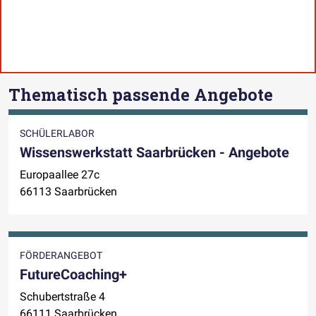
Thematisch passende Angebote
SCHÜLERLABOR
Wissenswerkstatt Saarbrücken - Angebote
Europaallee 27c
66113 Saarbrücken
FÖRDERANGEBOT
FutureCoaching+
Schubertstraße 4
66111 Saarbrücken