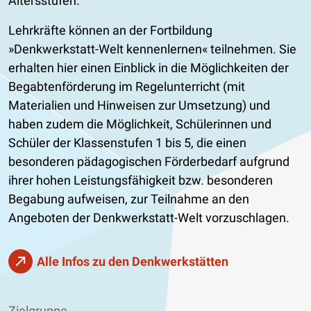
Altersstufen.
Lehrkräfte können an der Fortbildung
»Denkwerkstatt-Welt kennenlernen« teilnehmen. Sie
erhalten hier einen Einblick in die Möglichkeiten der
Begabtenförderung im Regelunterricht (mit
Materialien und Hinweisen zur Umsetzung) und
haben zudem die Möglichkeit, Schülerinnen und
Schüler der Klassenstufen 1 bis 5, die einen
besonderen pädagogischen Förderbedarf aufgrund
ihrer hohen Leistungsfähigkeit bzw. besonderen
Begabung aufweisen, zur Teilnahme an den
Angeboten der Denkwerkstatt-Welt vorzuschlagen.
Alle Infos zu den Denkwerkstätten
Zielgruppe