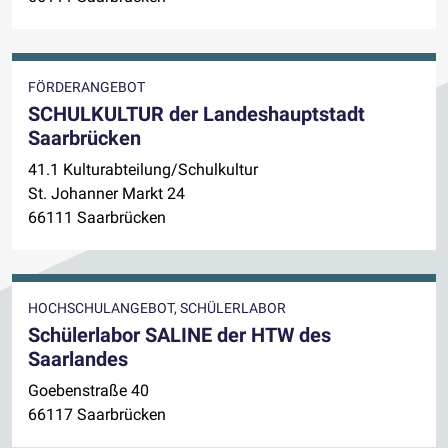
FÖRDERANGEBOT
SCHULKULTUR der Landeshauptstadt
Saarbrücken
41.1 Kulturabteilung/Schulkultur
St. Johanner Markt 24
66111 Saarbrücken
HOCHSCHULANGEBOT, SCHÜLERLABOR
Schülerlabor SALINE der HTW des
Saarlandes
Goebenstraße 40
66117 Saarbrücken