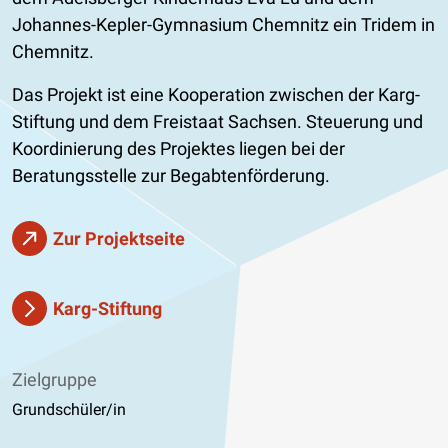
Johannes-Kepler-Gymnasium Chemnitz ein Tridem in
Chemnitz.
Das Projekt ist eine Kooperation zwischen der Karg-
Stiftung und dem Freistaat Sachsen. Steuerung und
Koordinierung des Projektes liegen bei der
Beratungsstelle zur Begabtenförderung.
Zur Projektseite
Karg-Stiftung
Zielgruppe
Grundschüler/in