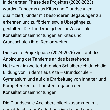
In der ersten Phase des Projektes (2020-2023)
wurden Tandems aus Kitas und Grundschulen
qualifiziert, Kinder mit besonderen Begabungen zu
erkennen und zu fördern sowie Übergänge zu
gestalten. Die Tandems geben ihr Wissen als
Konsultationseinrichtungen an Kitas und
Grundschulen ihrer Region weiter.
Die zweite Projektphase (2024-2026) zielt auf die
Anbindung der Tandems an das bestehende
Netzwerk im weiterführenden Schulbereich durch die
Bildung von Tridems aus Kita – Grundschule –
Gymnasium und auf die Erarbeitung von Inhalten und
Kompetenzen für Transferaufgaben der
Konsultationseinrichtungen.
Die Grundschule Adelsberg bildet zusammen mit
dem Adelsberger Kinderhaus Eva Lu und dem