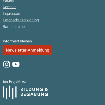
Fakten
Kontakt
Impressum
Datenschutzerklärung
Barrierefreiheit
Informiert bleiben
Newsletter-Anmeldung
Instagram
Youtube
Ein Projekt von
Bildung und Begabung