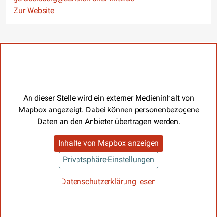
Website
Zur Website
An dieser Stelle wird ein externer Medieninhalt von
Mapbox angezeigt. Dabei können personenbezogene
Daten an den Anbieter übertragen werden.
Inhalte von Mapbox anzeigen
Privatsphäre-Einstellungen
Datenschutzerklärung lesen