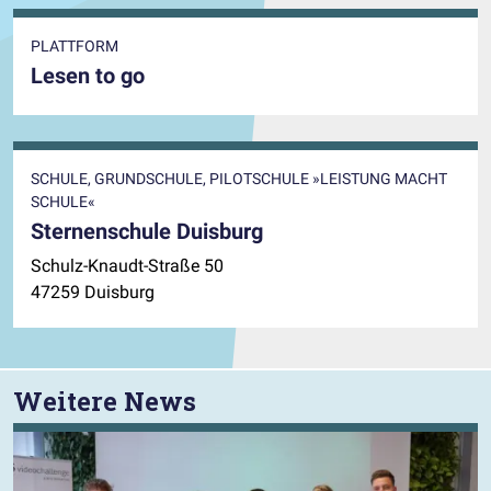
PLATTFORM
Lesen to go
SCHULE, GRUNDSCHULE, PILOTSCHULE »LEISTUNG MACHT
SCHULE«
Sternenschule Duisburg
Schulz-Knaudt-Straße 50
47259 Duisburg
Weitere News