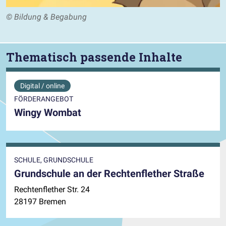
© Bildung & Begabung
Thematisch passende Inhalte
Digital / online
FÖRDERANGEBOT
Wingy Wombat
SCHULE, GRUNDSCHULE
Grundschule an der Rechtenflether Straße
Rechtenflether Str. 24
28197 Bremen