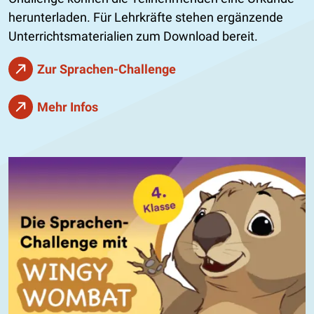
herunterladen. Für Lehrkräfte stehen ergänzende
Unterrichtsmaterialien zum Download bereit.
Zur Sprachen-Challenge
Mehr Infos