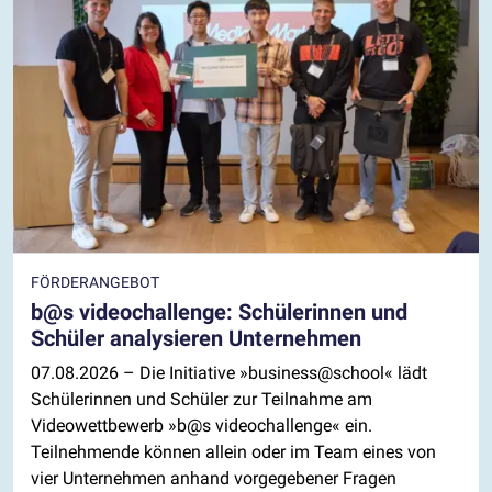
FÖRDERANGEBOT
b@s videochallenge: Schülerinnen und
Schüler analysieren Unternehmen
07.08.2026
– Die Initiative »business@school« lädt
Schülerinnen und Schüler zur Teilnahme am
Videowettbewerb »b@s videochallenge« ein.
Teilnehmende können allein oder im Team eines von
vier Unternehmen anhand vorgegebener Fragen