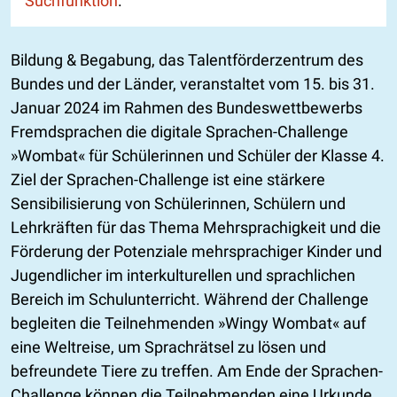
Suchfunktion
.
Bildung & Begabung, das Talentförderzentrum des
Bundes und der Länder, veranstaltet vom 15. bis 31.
Januar 2024 im Rahmen des Bundeswettbewerbs
Fremdsprachen die digitale Sprachen-Challenge
»Wombat« für Schülerinnen und Schüler der Klasse 4.
Ziel der Sprachen-Challenge ist eine stärkere
Sensibilisierung von Schülerinnen, Schülern und
Lehrkräften für das Thema Mehrsprachigkeit und die
Förderung der Potenziale mehrsprachiger Kinder und
Jugendlicher im interkulturellen und sprachlichen
Bereich im Schulunterricht. Während der Challenge
begleiten die Teilnehmenden »Wingy Wombat« auf
eine Weltreise, um Sprachrätsel zu lösen und
befreundete Tiere zu treffen. Am Ende der Sprachen-
Challenge können die Teilnehmenden eine Urkunde