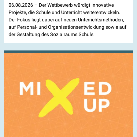
06.08.2026
– Der Wettbewerb würdigt innovative
Projekte, die Schule und Unterricht weiterentwickeln.
Der Fokus liegt dabei auf neuen Unterrichtsmethoden,
auf Personal- und Organisationsentwicklung sowie auf
der Gestaltung des Sozialraums Schule.