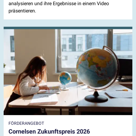
analysieren und ihre Ergebnisse in einem Video
präsentieren.
FÖRDERANGEBOT
Cornelsen Zukunftspreis 2026