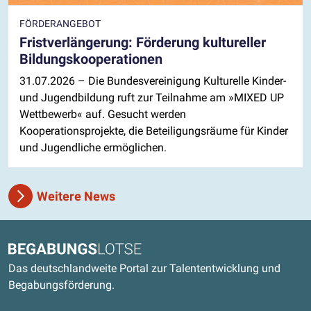
FÖRDERANGEBOT
Fristverlängerung: Förderung kultureller
Bildungskooperationen
31.07.2026
– Die Bundesvereinigung Kulturelle Kinder-
und Jugendbildung ruft zur Teilnahme am »MIXED UP
Wettbewerb« auf. Gesucht werden
Kooperationsprojekte, die Beteiligungsräume für Kinder
und Jugendliche ermöglichen.
Weitere News
Kontaktdaten und weitere Links
Begabungslotse
Das deutschlandweite Portal zur Talententwicklung und
Begabungsförderung.