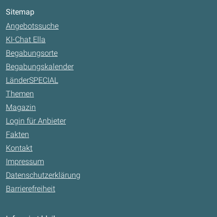
Sitemap
Angebotssuche
KI-Chat Ella
Begabungsorte
Begabungskalender
LänderSPECIAL
Themen
Magazin
Login für Anbieter
Fakten
Kontakt
Impressum
Datenschutzerklärung
Barrierefreiheit