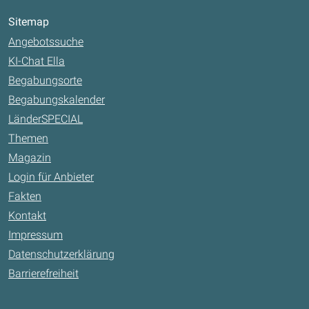
Sitemap
Angebotssuche
KI-Chat Ella
Begabungsorte
Begabungskalender
LänderSPECIAL
Themen
Magazin
Login für Anbieter
Fakten
Kontakt
Impressum
Datenschutzerklärung
Barrierefreiheit