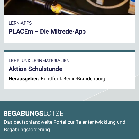
LERN-APPS
PLACEm – Die Mitrede-App
LEHR- UND LERNMATERIALIEN
Aktion Schulstunde
Herausgeber:
Rundfunk Berlin-Brandenburg
Kontaktdaten und weitere Links
Begabungslotse
Das deutschlandweite Portal zur Talententwicklung und
Begabungsförderung.