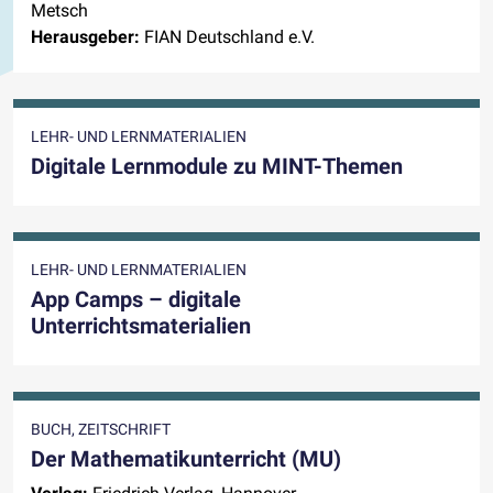
Metsch
Herausgeber:
FIAN Deutschland e.V.
LEHR- UND LERNMATERIALIEN
Digitale Lernmodule zu MINT-Themen
LEHR- UND LERNMATERIALIEN
App Camps – digitale
Unterrichtsmaterialien
BUCH, ZEITSCHRIFT
Der Mathematikunterricht (MU)