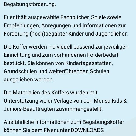
Begabungsförderung.
Er enthält ausgewählte Fachbücher, Spiele sowie
Empfehlungen, Anregungen und Informationen zur
Förderung (hoch)begabter Kinder und Jugendlicher.
Die Koffer werden individuell passend zur jeweiligen
Einrichtung und zum vorhandenen Förderbedarf
bestückt. Sie können von Kindertagesstätten,
Grundschulen und weiterführenden Schulen
ausgeliehen werden.
Die Materialien des Koffers wurden mit
Unterstützung vieler Verlage von den Mensa Kids &
Juniors-Beauftragten zusammengestellt.
Ausführliche Informationen zum Begabungskoffer
können Sie dem Flyer unter DOWNLOADS