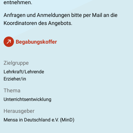
entnehmen.
Anfragen und Anmeldungen bitte per Mail an die
Koordinatoren des Angebots.
Begabungskoffer
Zielgruppe
Lehrkraft/Lehrende
Erzieher/in
Thema
Unterrichtsentwicklung
Herausgeber
Mensa in Deutschland e.V. (MinD)