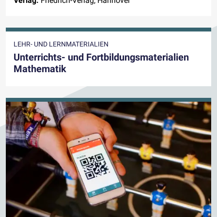
Verlag:
Friedrich-Verlag, Hannover
LEHR- UND LERNMATERIALIEN
Unterrichts- und Fortbildungsmaterialien
Mathematik