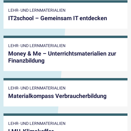
LEHR- UND LERNMATERIALIEN
IT2school – Gemeinsam IT entdecken
LEHR- UND LERNMATERIALIEN
Money & Me – Unterrichtsmaterialien zur
Finanzbildung
LEHR- UND LERNMATERIALIEN
Materialkompass Verbraucherbildung
LEHR- UND LERNMATERIALIEN