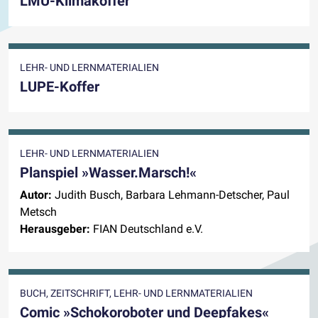
LMU-Klimakoffer
LEHR- UND LERNMATERIALIEN
LUPE-Koffer
LEHR- UND LERNMATERIALIEN
Planspiel »Wasser.Marsch!«
Autor:
Judith Busch, Barbara Lehmann-Detscher, Paul
Metsch
Herausgeber:
FIAN Deutschland e.V.
BUCH, ZEITSCHRIFT, LEHR- UND LERNMATERIALIEN
Comic »Schokoroboter und Deepfakes«