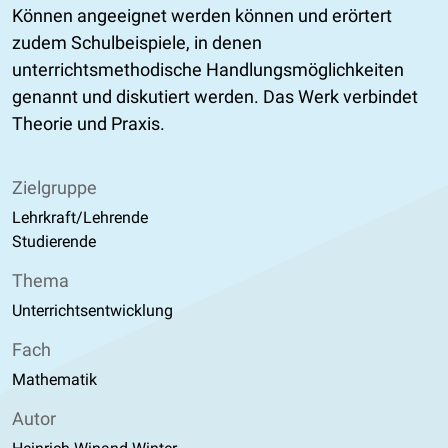
Können angeeignet werden können und erörtert
zudem Schulbeispiele, in denen
unterrichtsmethodische Handlungsmöglichkeiten
genannt und diskutiert werden. Das Werk verbindet
Theorie und Praxis.
Zielgruppe
Lehrkraft/Lehrende
Studierende
Thema
Unterrichtsentwicklung
Fach
Mathematik
Autor