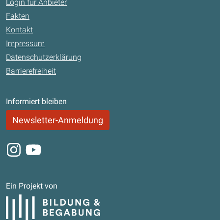
Login für Anbieter
Fakten
Kontakt
Impressum
Datenschutzerklärung
Barrierefreiheit
Informiert bleiben
Newsletter-Anmeldung
Instagram
Youtube
Ein Projekt von
Bildung und Begabung