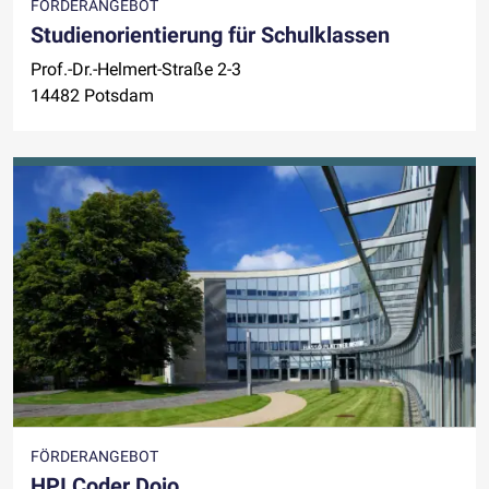
FÖRDERANGEBOT
Studienorientierung für Schulklassen
Prof.-Dr.-Helmert-Straße 2-3
14482 Potsdam
FÖRDERANGEBOT
HPI Coder Dojo