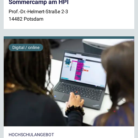
Sommercamp am HPI
Prof.-Dr.-Helmert-Straße 2-3
14482 Potsdam
Digital / online
HOCHSCHULANGEBOT