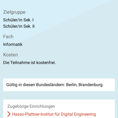
Zielgruppe
Schüler/in Sek. I
Schüler/in Sek. II
Fach
Informatik
Kosten
Die Teilnahme ist kostenfrei.
Gültig in diesen Bundesländern: Berlin, Brandenburg.
Zugehörige Einrichtungen
Hasso-Plattner-Institut für Digital Engineering