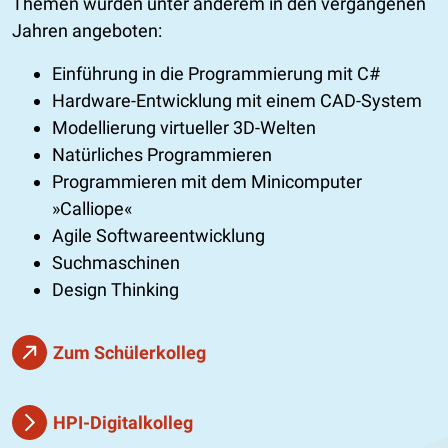
Themen wurden unter anderem in den vergangenen
Jahren angeboten:
Einführung in die Programmierung mit C#
Hardware-Entwicklung mit einem CAD-System
Modellierung virtueller 3D-Welten
Natürliches Programmieren
Programmieren mit dem Minicomputer
»Calliope«
Agile Softwareentwicklung
Suchmaschinen
Design Thinking
Zum Schülerkolleg
HPI-Digitalkolleg