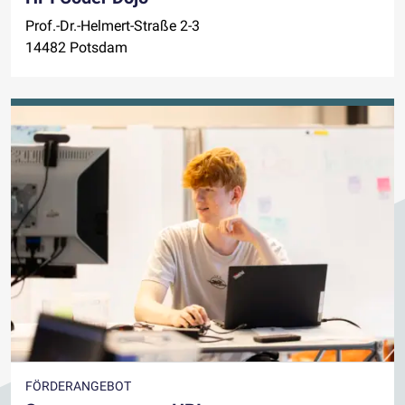
Prof.-Dr.-Helmert-Straße 2-3
14482 Potsdam
FÖRDERANGEBOT