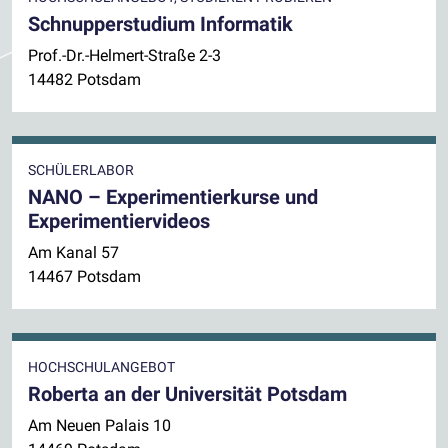
Schnupperstudium Informatik
Prof.-Dr.-Helmert-Straße 2-3
14482 Potsdam
SCHÜLERLABOR
NANO – Experimentierkurse und
Experimentiervideos
Am Kanal 57
14467 Potsdam
HOCHSCHULANGEBOT
Roberta an der Universität Potsdam
Am Neuen Palais 10