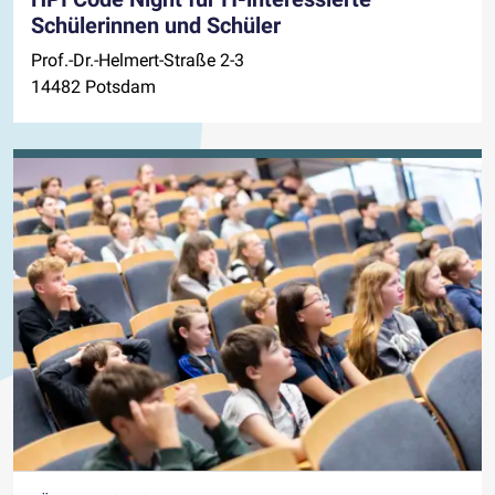
Schülerinnen und Schüler
Prof.-Dr.-Helmert-Straße 2-3
14482 Potsdam