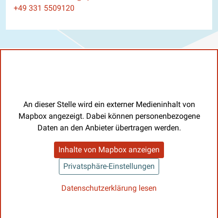
Telefon
+49 331 5509120
An dieser Stelle wird ein externer Medieninhalt von
Mapbox angezeigt. Dabei können personenbezogene
Daten an den Anbieter übertragen werden.
Inhalte von Mapbox anzeigen
Privatsphäre-Einstellungen
Datenschutzerklärung lesen