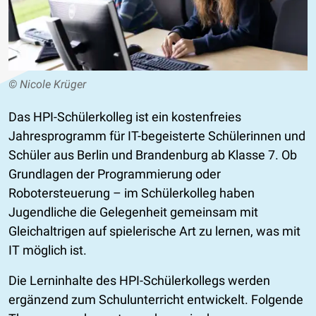
© Nicole Krüger
Das HPI-Schülerkolleg ist ein kostenfreies
Jahresprogramm für IT-begeisterte Schülerinnen und
Schüler aus Berlin und Brandenburg ab Klasse 7. Ob
Grundlagen der Programmierung oder
Robotersteuerung – im Schülerkolleg haben
Jugendliche die Gelegenheit gemeinsam mit
Gleichaltrigen auf spielerische Art zu lernen, was mit
IT möglich ist.
Die Lerninhalte des HPI-Schülerkollegs werden
ergänzend zum Schulunterricht entwickelt. Folgende