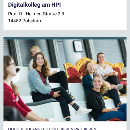
Digitalkolleg am HPI
Prof.-Dr.-Helmert-Straße 2-3
14482 Potsdam
HOCHSCHULANGEBOT, STUDIEREN PROBIEREN