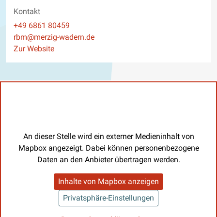
Kontakt
Telefon
+49 6861 80459
E-Mail
rbm@merzig-wadern.de
Website
Zur Website
An dieser Stelle wird ein externer Medieninhalt von
Mapbox angezeigt. Dabei können personenbezogene
Daten an den Anbieter übertragen werden.
Inhalte von Mapbox anzeigen
Privatsphäre-Einstellungen