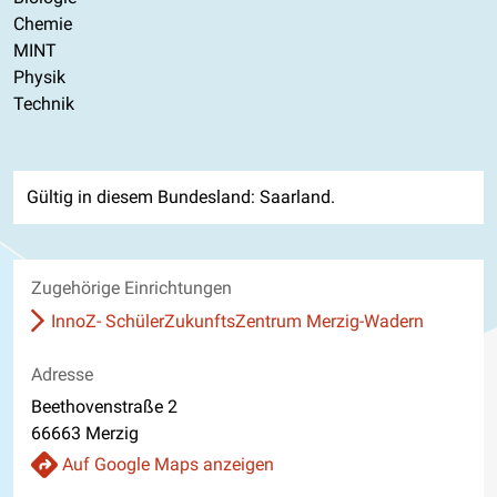
Chemie
MINT
Physik
Technik
Gültig in diesem Bundesland: Saarland.
Zugehörige Einrichtungen
InnoZ- SchülerZukunftsZentrum Merzig-Wadern
Adresse
Beethovenstraße 2
66663 Merzig
Auf Google Maps anzeigen