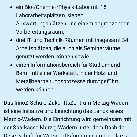
ein Bio-/Chemie-/Physik-Labor mit 15
Laborarbeitsplätzen, sieben
Auswertungsplätzen und einem angrenzenden
Vorbereitungsraum,
drei IT- und Technik-Räumen mit insgesamt 34
Arbeitsplätzen, die auch als Seminarräume
genutzt werden können sowie
einen Informationsbereich für Studium und
Beruf mit einer Werkstatt, in der Holz- und
Metallbearbeitungsprozesse durchgeführt
werden können.
Das InnoZ-SchülerZukunftsZentrum Merzig-Wadern
ist eine Initiative und Einrichtung des Landkreises
Merzig-Wadern. Die Einrichtung wird gemeinsam mit
der Sparkasse Merzig-Wadern unter dem Dach der
Gesellschaft für Wirtschaftsförderung im Landkreis