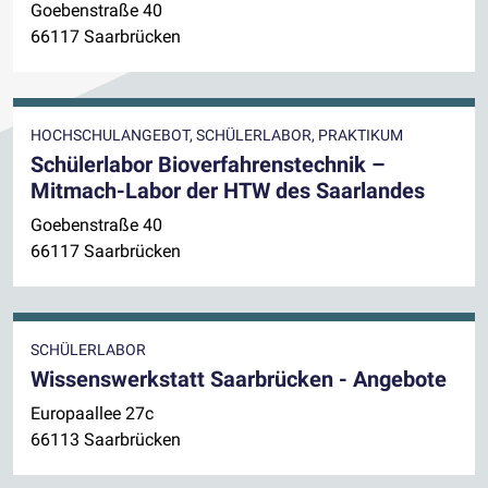
Goebenstraße 40
66117 Saarbrücken
HOCHSCHULANGEBOT, SCHÜLERLABOR, PRAKTIKUM
Schülerlabor Bioverfahrenstechnik –
Mitmach-Labor der HTW des Saarlandes
Goebenstraße 40
66117 Saarbrücken
SCHÜLERLABOR
Wissenswerkstatt Saarbrücken - Angebote
Europaallee 27c
66113 Saarbrücken