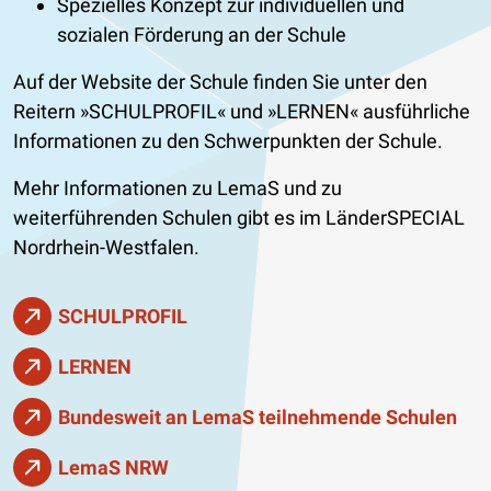
Spezielles Konzept zur individuellen und
sozialen Förderung an der Schule
Auf der Website der Schule finden Sie unter den
Reitern »SCHULPROFIL« und »LERNEN« ausführliche
Informationen zu den Schwerpunkten der Schule.
Mehr Informationen zu LemaS und zu
weiterführenden Schulen gibt es im LänderSPECIAL
Nordrhein-Westfalen.
SCHULPROFIL
LERNEN
Bundesweit an LemaS teilnehmende Schulen
LemaS NRW