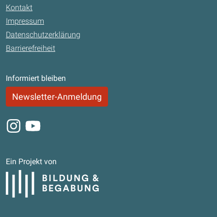
Kontakt
Impressum
Datenschutzerklärung
Barrierefreiheit
Informiert bleiben
Newsletter-Anmeldung
Instagram
Youtube
Ein Projekt von
Bildung und Begabung