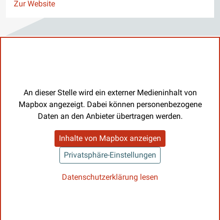
Website
Zur Website
An dieser Stelle wird ein externer Medieninhalt von
Mapbox angezeigt. Dabei können personenbezogene
Daten an den Anbieter übertragen werden.
Inhalte von Mapbox anzeigen
Privatsphäre-Einstellungen
Datenschutzerklärung lesen