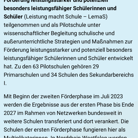
besonders leistungsfähiger Schülerinnen und
Schüler
(Leistung macht Schule – LemaS)
teilgenommen und als Pilotschule unter
wissenschaftlicher Begleitung schulische und
außerunterrichtliche Strategien und Maßnahmen zur
Förderung leistungsstarker und potenziell besonders
leistungsfähiger Schülerinnen und Schüler entwickelt
hat. Zu den 63 Pilotschulen gehören 29
Primarschulen und 34 Schulen des Sekundarbereichs
I.
Mit Beginn der zweiten Förderphase im Juli 2023
werden die Ergebnisse aus der ersten Phase bis Ende
2027 im Rahmen von Netzwerken bundesweit in
weitere Schulen transferiert und dort verankert. Die
Schulen der ersten Förderphase fungieren hier als
Multiplikatorinnen. In Nordrhein-Westfalen werden