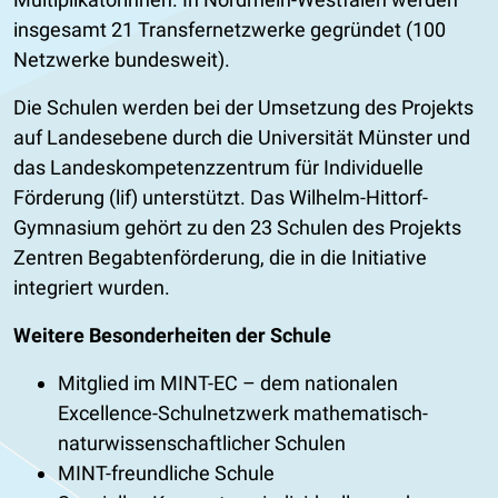
insgesamt 21 Transfernetzwerke gegründet (100
Netzwerke bundesweit).
Die Schulen werden bei der Umsetzung des Projekts
auf Landesebene durch die Universität Münster und
das Landeskompetenzzentrum für Individuelle
Förderung (lif) unterstützt. Das Wilhelm-Hittorf-
Gymnasium gehört zu den 23 Schulen des Projekts
Zentren Begabtenförderung, die in die Initiative
integriert wurden.
Weitere Besonderheiten der Schule
Mitglied im MINT-EC – dem nationalen
Excellence-Schulnetzwerk mathematisch-
naturwissenschaftlicher Schulen
MINT-freundliche Schule