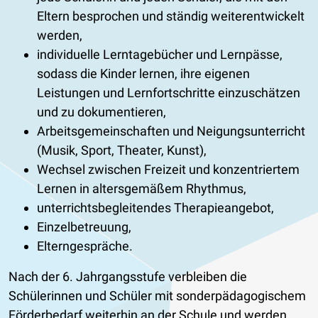
Eltern besprochen und ständig weiterentwickelt
werden,
individuelle Lerntagebücher und Lernpässe,
sodass die Kinder lernen, ihre eigenen
Leistungen und Lernfortschritte einzuschätzen
und zu dokumentieren,
Arbeitsgemeinschaften und Neigungsunterricht
(Musik, Sport, Theater, Kunst),
Wechsel zwischen Freizeit und konzentriertem
Lernen in altersgemäßem Rhythmus,
unterrichtsbegleitendes Therapieangebot,
Einzelbetreuung,
Elterngespräche.
Nach der 6. Jahrgangsstufe verbleiben die
Schülerinnen und Schüler mit sonderpädagogischem
Förderbedarf weiterhin an der Schule und werden