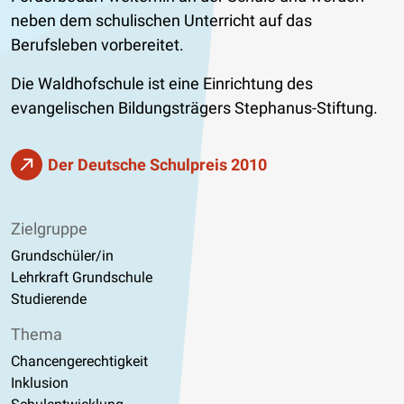
neben dem schulischen Unterricht auf das
Berufsleben vorbereitet.
Die Waldhofschule ist eine Einrichtung des
evangelischen Bildungsträgers Stephanus-Stiftung.
Der Deutsche Schulpreis 2010
Zielgruppe
Grundschüler/in
Lehrkraft Grundschule
Studierende
Thema
Chancengerechtigkeit
Inklusion