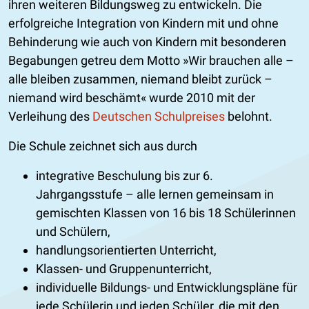
ihren weiteren Bildungsweg zu entwickeln. Die
erfolgreiche Integration von Kindern mit und ohne
Behinderung wie auch von Kindern mit besonderen
Begabungen getreu dem Motto
Wir brauchen alle –
alle bleiben zusammen, niemand bleibt zurück –
niemand wird beschämt
wurde 2010 mit der
Verleihung des
Deutschen Schulpreises
belohnt.
Die Schule zeichnet sich aus durch
integrative Beschulung bis zur 6.
Jahrgangsstufe – alle lernen gemeinsam in
gemischten Klassen von 16 bis 18 Schülerinnen
und Schülern,
handlungsorientierten Unterricht,
Klassen- und Gruppenunterricht,
individuelle Bildungs- und Entwicklungspläne für
jede Schülerin und jeden Schüler, die mit den