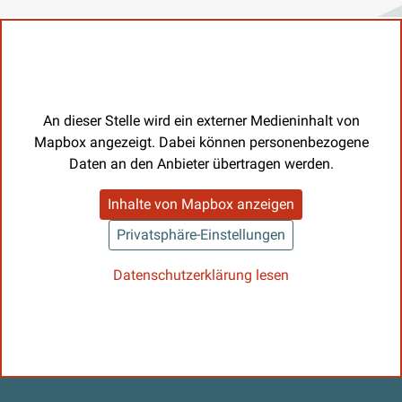
An dieser Stelle wird ein externer Medieninhalt von
Mapbox angezeigt. Dabei können personenbezogene
Daten an den Anbieter übertragen werden.
Inhalte von Mapbox anzeigen
Privatsphäre-Einstellungen
Datenschutzerklärung lesen
Kontaktdaten und weitere Links