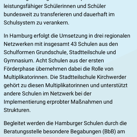
leistungsfähiger Schülerinnen und Schüler
bundesweit zu transferieren und dauerhaft im
Schulsystem zu verankern.
In Hamburg erfolgt die Umsetzung in drei regionalen
Netzwerken mit insgesamt 43 Schulen aus den
Schulformen Grundschule, Stadtteilschule und
Gymnasium. Acht Schulen aus der ersten
Förderphase übernehmen dabei die Rolle von
Multiplikatorinnen. Die Stadtteilschule Kirchwerder
gehört zu diesen Multiplikatorinnen und unterstützt
andere Schulen im Netzwerk bei der
Implementierung erprobter Maßnahmen und
Strukturen.
Begleitet werden die Hamburger Schulen durch die
Beratungsstelle besondere Begabungen (BbB) am