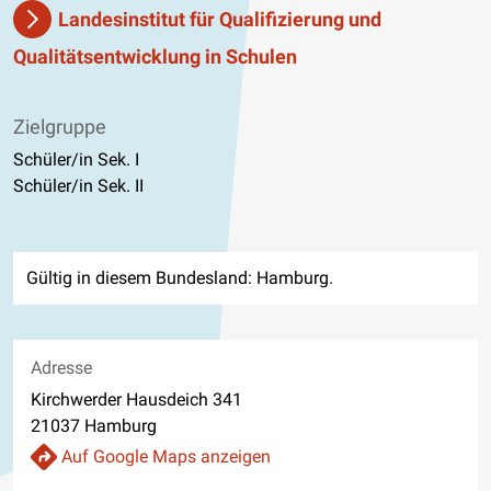
Landesinstitut für Qualifizierung und
Qualitätsentwicklung in Schulen
Zielgruppe
Schüler/in Sek. I
Schüler/in Sek. II
Gültig in diesem Bundesland: Hamburg.
Adresse
Kirchwerder Hausdeich 341
21037 Hamburg
Auf Google Maps anzeigen