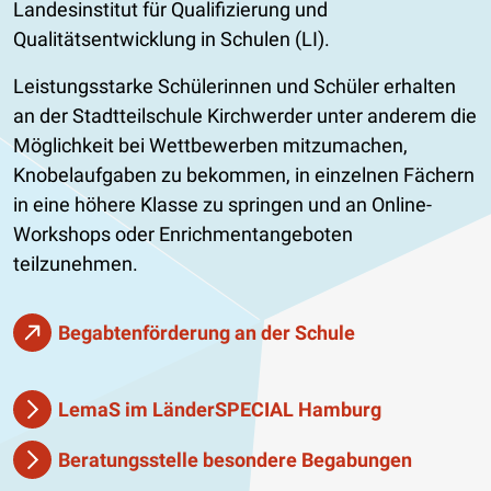
Landesinstitut für Qualifizierung und
Qualitätsentwicklung in Schulen (LI).
Leistungsstarke Schülerinnen und Schüler erhalten
an der Stadtteilschule Kirchwerder unter anderem die
Möglichkeit bei Wettbewerben mitzumachen,
Knobelaufgaben zu bekommen, in einzelnen Fächern
in eine höhere Klasse zu springen und an Online-
Workshops oder Enrichmentangeboten
teilzunehmen.
Begabtenförderung an der Schule
LemaS im LänderSPECIAL Hamburg
Beratungsstelle besondere Begabungen