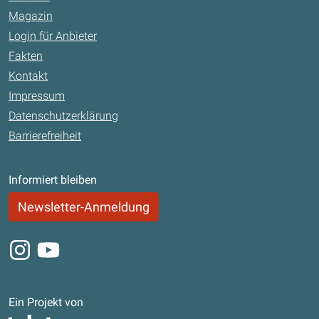
Magazin
Login für Anbieter
Fakten
Kontakt
Impressum
Datenschutzerklärung
Barrierefreiheit
Informiert bleiben
Newsletter-Anmeldung
Instagram
Youtube
Ein Projekt von