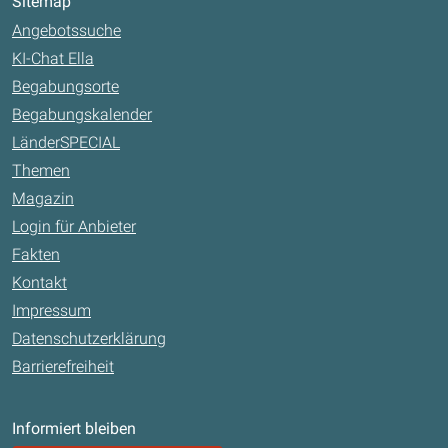
Sitemap
Angebotssuche
KI-Chat Ella
Begabungsorte
Begabungskalender
LänderSPECIAL
Themen
Magazin
Login für Anbieter
Fakten
Kontakt
Impressum
Datenschutzerklärung
Barrierefreiheit
Informiert bleiben