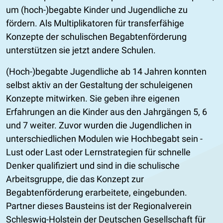
um (hoch-)begabte Kinder und Jugendliche zu
fördern. Als Multiplikatoren für transferfähige
Konzepte der schulischen Begabtenförderung
unterstützen sie jetzt andere Schulen.
(Hoch-)begabte Jugendliche ab 14 Jahren konnten
selbst aktiv an der Gestaltung der schuleigenen
Konzepte mitwirken. Sie geben ihre eigenen
Erfahrungen an die Kinder aus den Jahrgängen 5, 6
und 7 weiter. Zuvor wurden die Jugendlichen in
unterschiedlichen Modulen wie Hochbegabt sein -
Lust oder Last oder Lernstrategien für schnelle
Denker qualifiziert und sind in die schulische
Arbeitsgruppe, die das Konzept zur
Begabtenförderung erarbeitete, eingebunden.
Partner dieses Bausteins ist der Regionalverein
Schleswig-Holstein der Deutschen Gesellschaft für