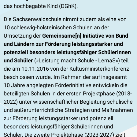
das hochbegabte Kind (DGhK).
Die Sachsenwaldschule nimmt zudem als eine von
10 schleswig-holsteinischen Schulen an der
Umsetzung der
Gemeinsame[n] Initiative von Bund
und Ländern zur Förderung leistungsstarker und
potenziell besonders leistungsfähiger Schülerinnen
und Schüler
(»Leistung macht Schule - LemaS«) teil,
die am 10.11.2016 von der Kultusministerkonferenz
beschlossen wurde. Im Rahmen der auf insgesamt
10 Jahre angelegten Förderinitiative entwickeln die
beteiligten Schulen in der ersten Projektphase (2018-
2022) unter wissenschaftlicher Begleitung schulische
und außerunterrichtliche Strategien und Maßnahmen
zur Förderung leistungsstarker und potenziell
besonders leistungsfähiger Schülerinnen und
Schüler. Die zweite Projektphase (2023-2027) zielt