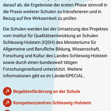
darauf ab, die Ergebnisse der ersten Phase sinnvoll in
die Praxis weiterer Schulen zu transferieren und in
Bezug auf ihre Wirksamkeit zu prüfen.
Die Schulen werden bei der Umsetzung des Projektes
vom Institut für Qualitätsentwicklung an Schulen
Schleswig-Holstein (IQSH) des Ministeriums für
Allgemeine und Berufliche Bildung, Wissenschaft,
Forschung und Kultur des Landes Schleswig-Holstein
sowie durch einen bundesweit tätigen
Forschungsverbund unterstützt. Weitere
Informationen gibt es im LänderSPECIAL.
Begabtenförderung an der Schule
Kompetenzzentren Schleswig-Holstein