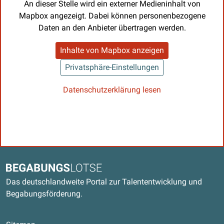
An dieser Stelle wird ein externer Medieninhalt von
Mapbox angezeigt. Dabei können personenbezogene
Daten an den Anbieter übertragen werden.
Inhalte von Mapbox anzeigen
Privatsphäre-Einstellungen
Datenschutzerklärung lesen
Kontaktdaten und weitere Links
Begabungslotse
Das deutschlandweite Portal zur Talententwicklung und
Begabungsförderung.