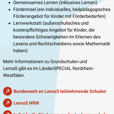
Gemeinsames Lernen (inklusives Lernen)
Förderinsel (ein individuelles, heilpädagogisches
Förderangebot für Kinder mit Förderbedarfen)
Lernwerkstatt (außerschulisches und
kostenpflichtiges Angebot für Kinder, die
besondere Schwierigkeiten im Erlernen des
Lesens und Rechtschreibens sowie Mathematik
haben)
Mehr Informationen zu Grundschulen und
LemaS gibt es im LänderSPECIAL Nordrhein-
Westfalen.
Bundesweit an LemaS teilnehmende Schulen
LemaS NRW