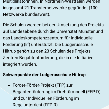
Multiplikatorinnen. In Nordrhein-Westfalen werden
insgesamt 21 Transfernetzwerke gegründet (100
Netzwerke bundesweit).
Die Schulen werden bei der Umsetzung des Projekts
auf Landesebene durch die Universität Münster und
das Landeskompetenzzentrum für Individuelle
Förderung (lif) unterstützt. Die Ludgerusschule
Hiltrup gehört zu den 23 Schulen des Projekts
Zentren Begabtenförderung, die in die Initiative
integriert wurden.
Schwerpunkte der Ludgerusschule Hiltrup
Forder-Förder-Projekt (FFP) zur
Begabtenförderung im Drehtürmodell (FFP-D)
und zur Individuellen Förderung im
Regelunterricht (FFP-R)