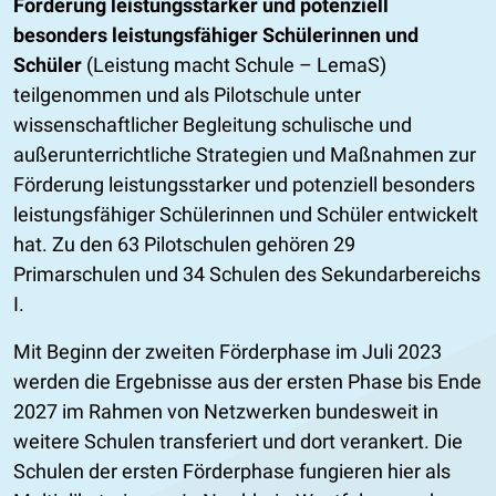
Förderung leistungsstarker und potenziell
besonders leistungsfähiger Schülerinnen und
Schüler
(Leistung macht Schule – LemaS)
teilgenommen und als Pilotschule unter
wissenschaftlicher Begleitung schulische und
außerunterrichtliche Strategien und Maßnahmen zur
Förderung leistungsstarker und potenziell besonders
leistungsfähiger Schülerinnen und Schüler entwickelt
hat. Zu den 63 Pilotschulen gehören 29
Primarschulen und 34 Schulen des Sekundarbereichs
I.
Mit Beginn der zweiten Förderphase im Juli 2023
werden die Ergebnisse aus der ersten Phase bis Ende
2027 im Rahmen von Netzwerken bundesweit in
weitere Schulen transferiert und dort verankert. Die
Schulen der ersten Förderphase fungieren hier als