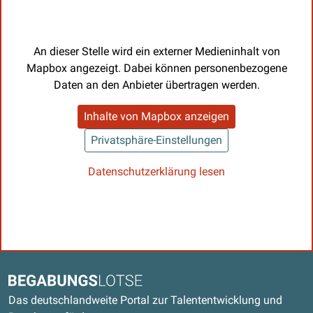
An dieser Stelle wird ein externer Medieninhalt von
Mapbox angezeigt. Dabei können personenbezogene
Daten an den Anbieter übertragen werden.
Inhalte von Mapbox anzeigen
Privatsphäre-Einstellungen
Datenschutzerklärung lesen
Kontaktdaten und weitere Links
Begabungslotse
Das deutschlandweite Portal zur Talententwicklung und