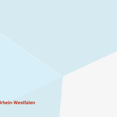
rhein-Westfalen