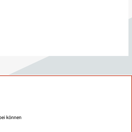
abei können