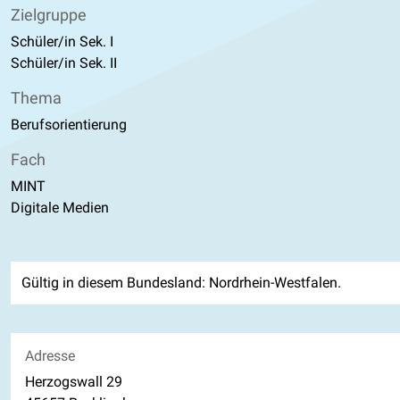
Zielgruppe
Schüler/in Sek. I
Schüler/in Sek. II
Thema
Berufsorientierung
Fach
MINT
Digitale Medien
Gültig in diesem Bundesland: Nordrhein-Westfalen.
Adresse
Herzogswall 29