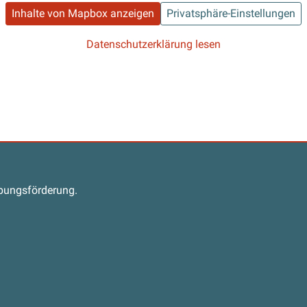
Inhalte von Mapbox anzeigen
Privatsphäre-Einstellungen
Datenschutzerklärung lesen
s
abungsförderung.