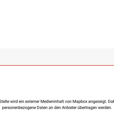
Stelle wird ein externer Medieninhalt von Mapbox angezeigt. D
personenbezogene Daten an den Anbieter übertragen werden.