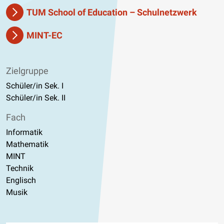
TUM School of Education – Schulnetzwerk
MINT-EC
Zielgruppe
Schüler/in Sek. I
Schüler/in Sek. II
Fach
Informatik
Mathematik
MINT
Technik
Englisch
Musik