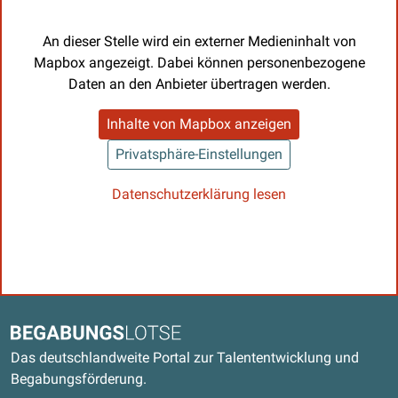
An dieser Stelle wird ein externer Medieninhalt von
Mapbox angezeigt. Dabei können personenbezogene
Daten an den Anbieter übertragen werden.
Inhalte von Mapbox anzeigen
Privatsphäre-Einstellungen
Datenschutzerklärung lesen
Kontaktdaten und weitere Links
Begabungslotse
Das deutschlandweite Portal zur Talententwicklung und
Begabungsförderung.