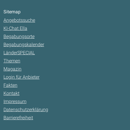
Sitemap
Angebotssuche
KI-Chat Ella
Begabungsorte
Begabungskalender
LänderSPECIAL
Themen
Magazin
Login für Anbieter
Fakten
Kontakt
Impressum
Datenschutzerklärung
Barrierefreiheit