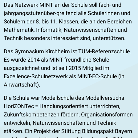
Das Netzwerk MINT an der Schule soll fach- und
jahrgangsstufenüber-greifend alle Schülerinnen und
Schülern der 8. bis 11. Klassen, die an den Bereichen
Mathematik, Informatik, Naturwissenschaften und
Technik besonders interessiert sind, unterstützen.
Das Gymnasium Kirchheim ist TUM-Referenzschule.
Es wurde 2014 als MINT-freundliche Schule
ausgezeichnet und ist seit 2015 Mitglied im
Excellence-Schulnetzwerk als MINT-EC-Schule (in
Anwartschaft).
Die Schule war Modellschule des Modellversuchs
HoriZONTec = Handlungsorientiert unterrichten,
Zukunftskompetenzen fördern, Organisationsformen
entwickeln, Naturwissenschaften und Technik
stärken. Ein Projekt der Stiftung Bildungspakt Bayern