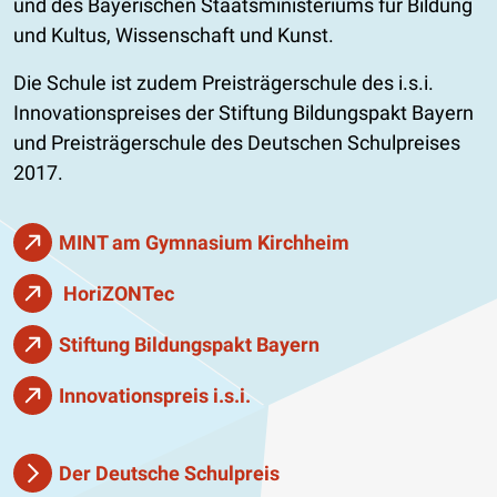
und des Bayerischen Staatsministeriums für Bildung
und Kultus, Wissenschaft und Kunst.
Die Schule ist zudem Preisträgerschule des i.s.i.
Innovationspreises der Stiftung Bildungspakt Bayern
und Preisträgerschule des Deutschen Schulpreises
2017.
MINT am Gymnasium Kirchheim
HoriZONTec
Stiftung Bildungspakt Bayern
Innovationspreis i.s.i.
Der Deutsche Schulpreis