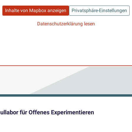
Inhalte von Mapbox anzeigen
Privatsphäre-Einstellungen
Datenschutzerklärung lesen
ullabor für Offenes Experimentieren