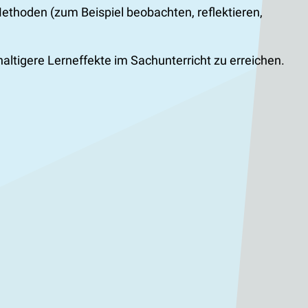
ethoden (zum Beispiel beobachten, reflektieren,
altigere Lerneffekte im Sachunterricht zu erreichen.