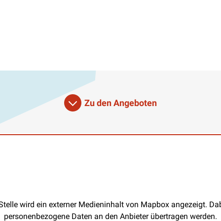
Zu den Angeboten
Stelle wird ein externer Medieninhalt von Mapbox angezeigt. D
personenbezogene Daten an den Anbieter übertragen werden.