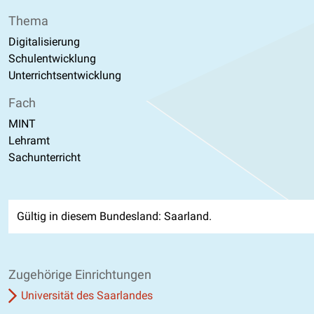
Thema
Digitalisierung
Schulentwicklung
Unterrichtsentwicklung
Fach
MINT
Lehramt
Sachunterricht
Gültig in diesem Bundesland: Saarland.
Zugehörige Einrichtungen
Universität des Saarlandes