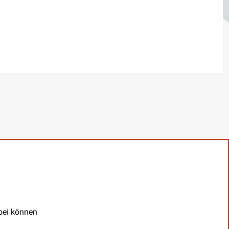
abei können