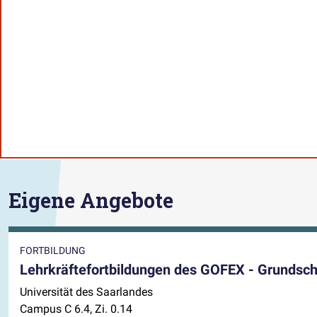
Eigene Angebote
FORTBILDUNG
Lehrkräftefortbildungen des GOFEX - Grundsch
Universität des Saarlandes
Campus C 6.4, Zi. 0.14