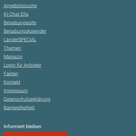
Angebotssuche
KI-Chat Ella
Begabungsorte
Begabungskalender
LänderSPECIAL
Themen
Magazin
Login für Anbieter
Fakten
Kontakt
Impressum
Datenschutzerklärung
Barrierefreiheit
Informiert bleiben