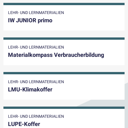
LEHR- UND LERNMATERIALIEN
IW JUNIOR primo
LEHR- UND LERNMATERIALIEN
Materialkompass Verbraucherbildung
LEHR- UND LERNMATERIALIEN
LMU-Klimakoffer
LEHR- UND LERNMATERIALIEN
LUPE-Koffer