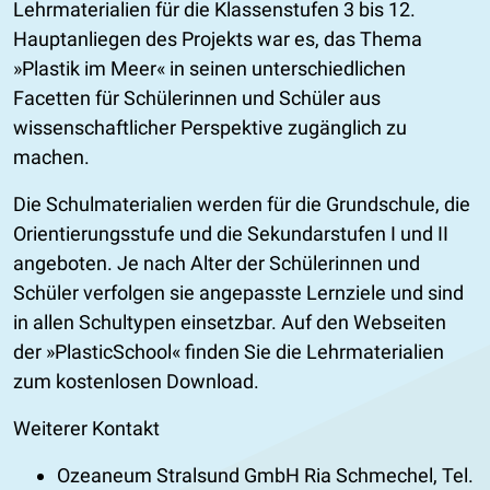
Lehrmaterialien für die Klassenstufen 3 bis 12.
Hauptanliegen des Projekts war es, das Thema
»Plastik im Meer« in seinen unterschiedlichen
Facetten für Schülerinnen und Schüler aus
wissenschaftlicher Perspektive zugänglich zu
machen.
Die Schulmaterialien werden für die Grundschule, die
Orientierungsstufe und die Sekundarstufen I und II
angeboten. Je nach Alter der Schülerinnen und
Schüler verfolgen sie angepasste Lernziele und sind
in allen Schultypen einsetzbar. Auf den Webseiten
der »PlasticSchool« finden Sie die Lehrmaterialien
zum kostenlosen Download.
Weiterer Kontakt
Ozeaneum Stralsund GmbH Ria Schmechel, Tel.