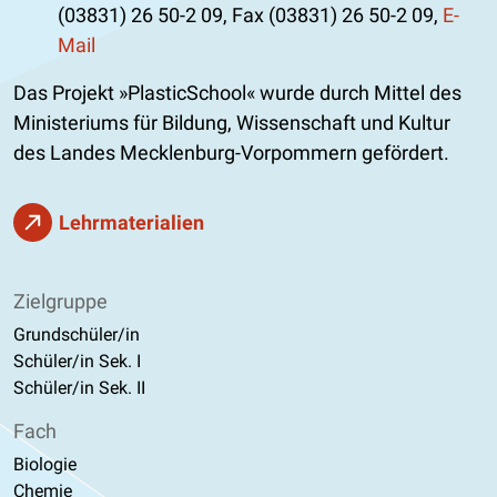
(03831) 26 50-2 09, Fax (03831) 26 50-2 09,
E-
Mail
Das Projekt »PlasticSchool« wurde durch Mittel des
Ministeriums für Bildung, Wissenschaft und Kultur
des Landes Mecklenburg-Vorpommern gefördert.
Lehrmaterialien
Zielgruppe
Grundschüler/in
Schüler/in Sek. I
Schüler/in Sek. II
Fach
Biologie
Chemie