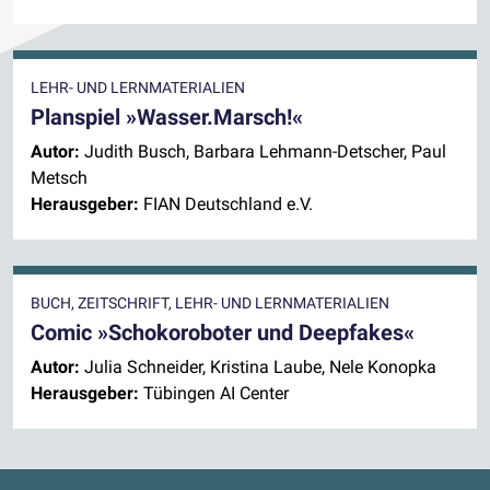
LEHR- UND LERNMATERIALIEN
Planspiel »Wasser.Marsch!«
Autor:
Judith Busch, Barbara Lehmann-Detscher, Paul
Metsch
Herausgeber:
FIAN Deutschland e.V.
BUCH, ZEITSCHRIFT, LEHR- UND LERNMATERIALIEN
Comic »Schokoroboter und Deepfakes«
Autor:
Julia Schneider, Kristina Laube, Nele Konopka
Herausgeber:
Tübingen AI Center