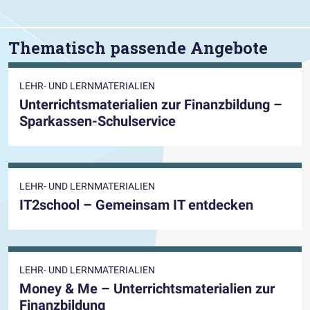
Thematisch passende Angebote
LEHR- UND LERNMATERIALIEN
Unterrichtsmaterialien zur Finanzbildung –
Sparkassen-Schulservice
LEHR- UND LERNMATERIALIEN
IT2school – Gemeinsam IT entdecken
LEHR- UND LERNMATERIALIEN
Money & Me – Unterrichtsmaterialien zur
Finanzbildung