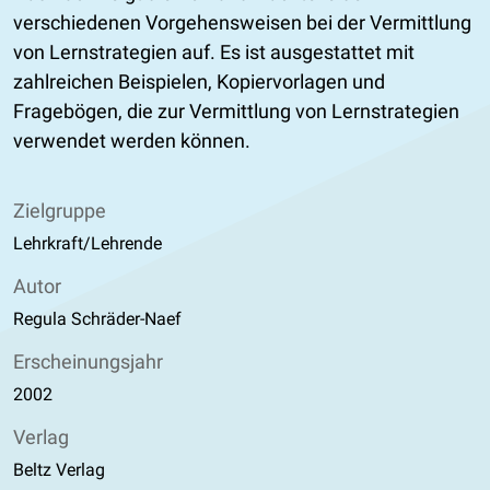
verschiedenen Vorgehensweisen bei der Vermittlung
von Lernstrategien auf. Es ist ausgestattet mit
zahlreichen Beispielen, Kopiervorlagen und
Fragebögen, die zur Vermittlung von Lernstrategien
verwendet werden können.
Zielgruppe
Lehrkraft/Lehrende
Autor
Regula Schräder-Naef
Erscheinungsjahr
2002
Verlag
Beltz Verlag