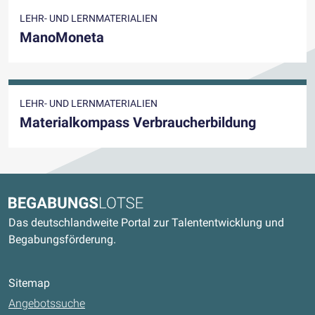
LEHR- UND LERNMATERIALIEN
ManoMoneta
LEHR- UND LERNMATERIALIEN
Materialkompass Verbraucherbildung
Kontaktdaten und weitere Links
Begabungslotse
Das deutschlandweite Portal zur Talententwicklung und
Begabungsförderung.
Sitemap
Angebotssuche