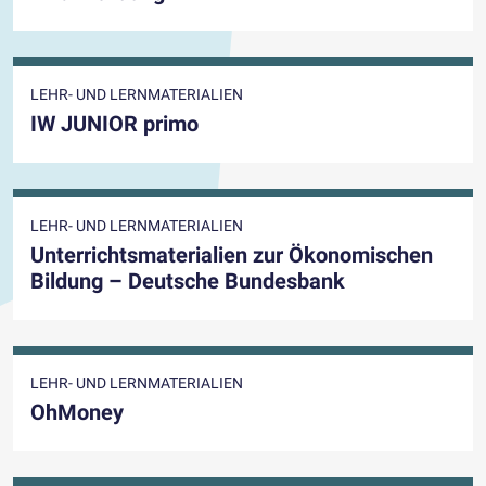
LEHR- UND LERNMATERIALIEN
IW JUNIOR primo
LEHR- UND LERNMATERIALIEN
Unterrichtsmaterialien zur Ökonomischen
Bildung – Deutsche Bundesbank
LEHR- UND LERNMATERIALIEN
OhMoney