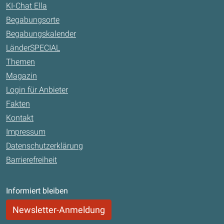
KI-Chat Ella
Begabungsorte
Begabungskalender
LänderSPECIAL
Themen
Magazin
Login für Anbieter
Fakten
Kontakt
Impressum
Datenschutzerklärung
Barrierefreiheit
Informiert bleiben
Newsletter-Anmeldung