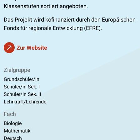
Klassenstufen sortiert angeboten.
Das Projekt wird kofinanziert durch den Europäischen
Fonds für regionale Entwicklung (EFRE).
Zur Website
Zielgruppe
Grundschüler/in
Schüler/in Sek. I
Schüler/in Sek. II
Lehrkraft/Lehrende
Fach
Biologie
Mathematik
Deutsch