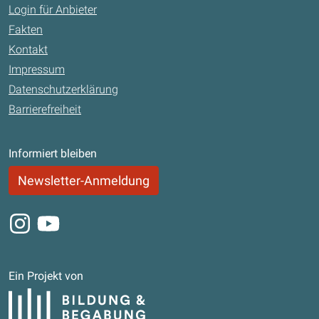
Login für Anbieter
Fakten
Kontakt
Impressum
Datenschutzerklärung
Barrierefreiheit
Informiert bleiben
Newsletter-Anmeldung
Instagram
Youtube
Ein Projekt von
Bildung und Begabung