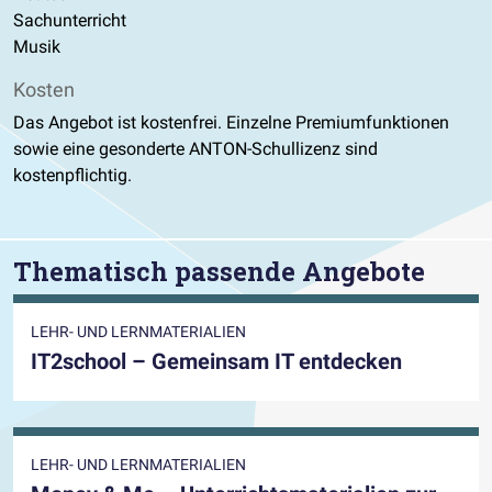
Sachunterricht
Musik
Kosten
Das Angebot ist kostenfrei. Einzelne Premiumfunktionen
sowie eine gesonderte ANTON-Schullizenz sind
kostenpflichtig.
Thematisch passende Angebote
LEHR- UND LERNMATERIALIEN
IT2school – Gemeinsam IT entdecken
LEHR- UND LERNMATERIALIEN