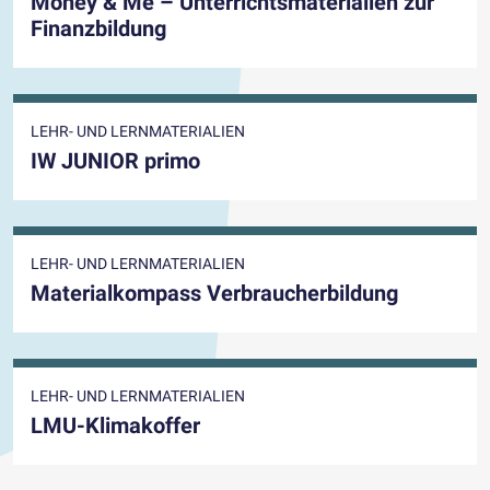
Money & Me – Unterrichtsmaterialien zur
Finanzbildung
LEHR- UND LERNMATERIALIEN
IW JUNIOR primo
LEHR- UND LERNMATERIALIEN
Materialkompass Verbraucherbildung
LEHR- UND LERNMATERIALIEN
LMU-Klimakoffer