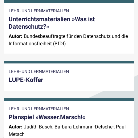
LEHR- UND LERNMATERIALIEN
Unterrichtsmaterialien »Was ist
Datenschutz?«
Autor:
Bundesbeauftragte für den Datenschutz und die
Informationsfreiheit (BfDI)
LEHR- UND LERNMATERIALIEN
LUPE-Koffer
LEHR- UND LERNMATERIALIEN
Planspiel »Wasser.Marsch!«
Autor:
Judith Busch, Barbara Lehmann-Detscher, Paul
Metsch