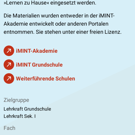
Lernen zu Hause
eingesetzt werden.
Die Materialien wurden entweder in der iMINT-
Akademie entwickelt oder anderen Portalen
entnommen. Sie stehen unter einer freien Lizenz.
iMINT-Akademie
iMINT Grundschule
Weiterführende Schulen
Zielgruppe
Lehrkraft Grundschule
Lehrkraft Sek. I
Fach