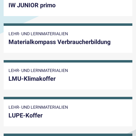
IW JUNIOR primo
LEHR- UND LERNMATERIALIEN
Materialkompass Verbraucherbildung
LEHR- UND LERNMATERIALIEN
LMU-Klimakoffer
LEHR- UND LERNMATERIALIEN
LUPE-Koffer