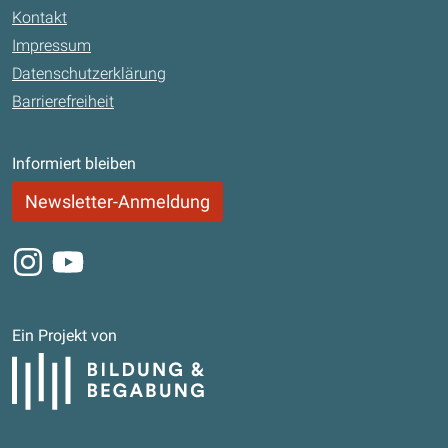
Kontakt
Impressum
Datenschutzerklärung
Barrierefreiheit
Informiert bleiben
Newsletter-Anmeldung
Instagram
Youtube
Ein Projekt von
Bildung und Begabung