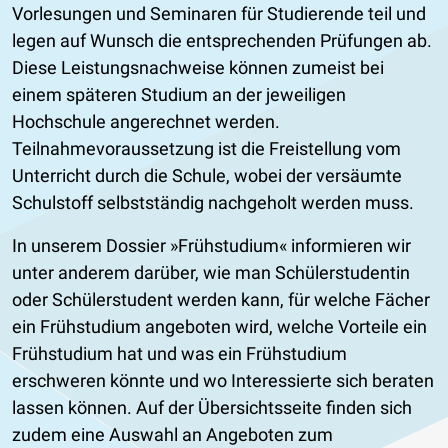
Vorlesungen und Seminaren für Studierende teil und
legen auf Wunsch die entsprechenden Prüfungen ab.
Diese Leistungsnachweise können zumeist bei
einem späteren Studium an der jeweiligen
Hochschule angerechnet werden.
Teilnahmevoraussetzung ist die Freistellung vom
Unterricht durch die Schule, wobei der versäumte
Schulstoff selbstständig nachgeholt werden muss.
In unserem Dossier »Frühstudium« informieren wir
unter anderem darüber, wie man Schülerstudentin
oder Schülerstudent werden kann, für welche Fächer
ein Frühstudium angeboten wird, welche Vorteile ein
Frühstudium hat und was ein Frühstudium
erschweren könnte und wo Interessierte sich beraten
lassen können. Auf der Übersichtsseite finden sich
zudem eine Auswahl an Angeboten zum