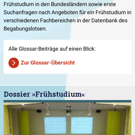
Frühstudium in den Bundesländern sowie erste
Suchanfragen nach Angeboten für ein Frühstudium in
verschiedenen Fachbereichen in der Datenbank des
Begabungslotsen.
Alle Glossar-Beiträge auf einen Blick:
Zur Glossar-Übersicht
Dossier »Frühstudium«