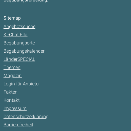
Sitemap
Angebotssuche
KI-Chat Ella
Begabungsorte
Begabungskalender
LänderSPECIAL
Themen
Magazin
Login für Anbieter
Fakten
Kontakt
Impressum
Datenschutzerklärung
Barrierefreiheit