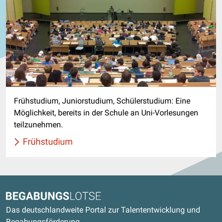
Frühstudium, Juniorstudium, Schülerstudium: Eine
Möglichkeit, bereits in der Schule an Uni-Vorlesungen
teilzunehmen.
Frühstudium
Kontaktdaten und weitere Links
Begabungslotse
Das deutschlandweite Portal zur Talententwicklung und
Begabungsförderung.