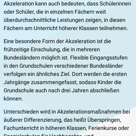
Akzeleration kann auch bedeuten, dass Schülerinnen
oder Schüler, die in einzelnen Fächern weit
überdurchschnittliche Leistungen zeigen, in diesen
Fächern am Unterricht höherer Klassen teilnehmen.
Eine besondere Form der Akzeleration ist die
frühzeitige Einschulung, die in mehreren
Bundesländern möglich ist. Flexible Eingangsstufen
in den Grundschulen verschiedener Bundesländer
verfolgen ein ähnliches Ziel. Dort werden die ersten
Jahrgänge zusammengefasst, sodass Kinder die
Grundschule auch nach drei Jahren abschließen
können.
Unterschieden wird in Akzelerationsmaßnahmen bei
äußerer Differenzierung, das heißt Überspringen,
Fachunterricht in höheren Klassen, Ferienkurse oder