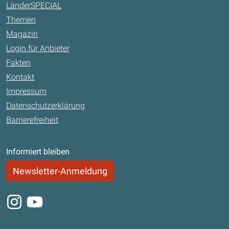
LänderSPECIAL
Themen
Magazin
Login für Anbieter
Fakten
Kontakt
Impressum
Datenschutzerklärung
Barrierefreiheit
Informiert bleiben
Newsletter-Anmeldung
Instagram
Youtube