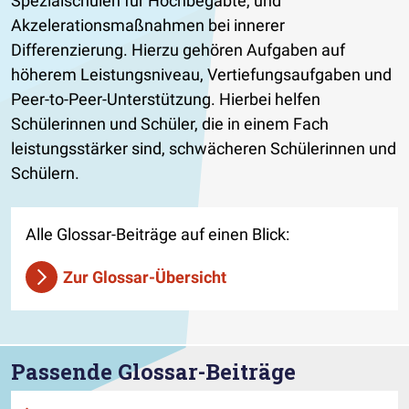
Spezialschulen für Hochbegabte, und
Akzelerationsmaßnahmen bei innerer
Differenzierung. Hierzu gehören Aufgaben auf
höherem Leistungsniveau, Vertiefungsaufgaben und
Peer-to-Peer-Unterstützung. Hierbei helfen
Schülerinnen und Schüler, die in einem Fach
leistungsstärker sind, schwächeren Schülerinnen und
Schülern.
Alle Glossar-Beiträge auf einen Blick:
Zur Glossar-Übersicht
Passende Glossar-Beiträge