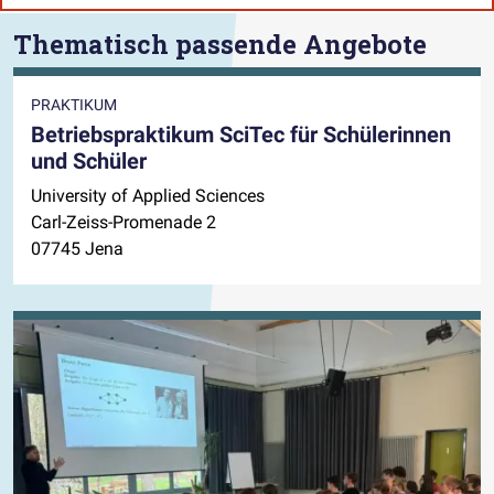
Thematisch passende Angebote
PRAKTIKUM
Betriebspraktikum SciTec für Schülerinnen
und Schüler
University of Applied Sciences
Carl-Zeiss-Promenade 2
07745 Jena