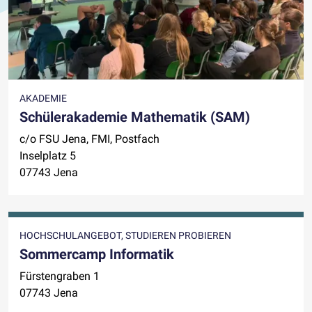
AKADEMIE
Schülerakademie Mathematik (SAM)
c/o FSU Jena, FMI, Postfach
Inselplatz 5
07743 Jena
HOCHSCHULANGEBOT, STUDIEREN PROBIEREN
Sommercamp Informatik
Fürstengraben 1
07743 Jena