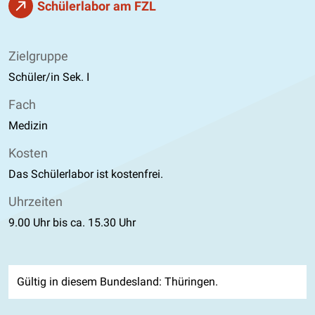
Schülerlabor am FZL
Zielgruppe
Schüler/in Sek. I
Fach
Medizin
Kosten
Das Schülerlabor ist kostenfrei.
Uhrzeiten
9.00 Uhr bis ca. 15.30 Uhr
Gültig in diesem Bundesland: Thüringen.