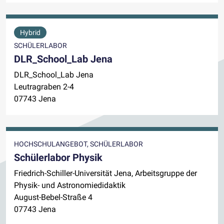
Hybrid
SCHÜLERLABOR
DLR_School_Lab Jena
DLR_School_Lab Jena
Leutragraben 2-4
07743 Jena
HOCHSCHULANGEBOT, SCHÜLERLABOR
Schülerlabor Physik
Friedrich-Schiller-Universität Jena, Arbeitsgruppe der
Physik- und Astronomiedidaktik
August-Bebel-Straße 4
07743 Jena