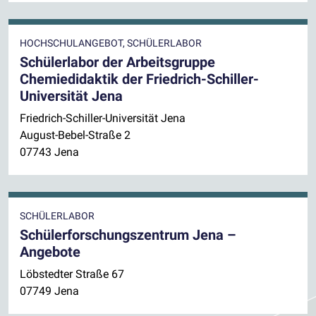
HOCHSCHULANGEBOT, SCHÜLERLABOR
Schülerlabor der Arbeitsgruppe
Chemiedidaktik der Friedrich-Schiller-
Universität Jena
Friedrich-Schiller-Universität Jena
August-Bebel-Straße 2
07743 Jena
SCHÜLERLABOR
Schülerforschungszentrum Jena –
Angebote
Löbstedter Straße 67
07749 Jena