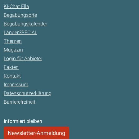
KI-Chat Ella
Begabungsorte
Begabungskalender
LänderSPECIAL
Themen
Magazin
Login für Anbieter
Fakten
Kontakt
Impressum
Datenschutzerklärung
Barrierefreiheit
Informiert bleiben
Newsletter-Anmeldung