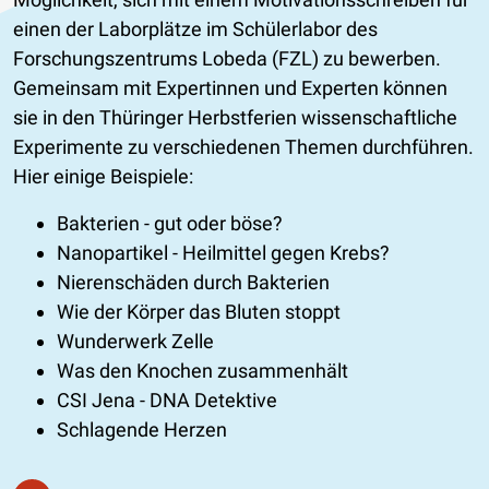
einen der Laborplätze im Schülerlabor des
Forschungszentrums Lobeda (FZL) zu bewerben.
Gemeinsam mit Expertinnen und Experten können
sie in den Thüringer Herbstferien wissenschaftliche
Experimente zu verschiedenen Themen durchführen.
Hier einige Beispiele:
Bakterien - gut oder böse?
Nanopartikel - Heilmittel gegen Krebs?
Nierenschäden durch Bakterien
Wie der Körper das Bluten stoppt
Wunderwerk Zelle
Was den Knochen zusammenhält
CSI Jena - DNA Detektive
Schlagende Herzen