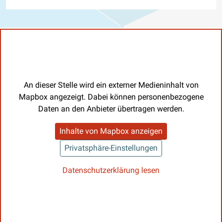
An dieser Stelle wird ein externer Medieninhalt von
Mapbox angezeigt. Dabei können personenbezogene
Daten an den Anbieter übertragen werden.
Inhalte von Mapbox anzeigen
Privatsphäre-Einstellungen
Datenschutzerklärung lesen