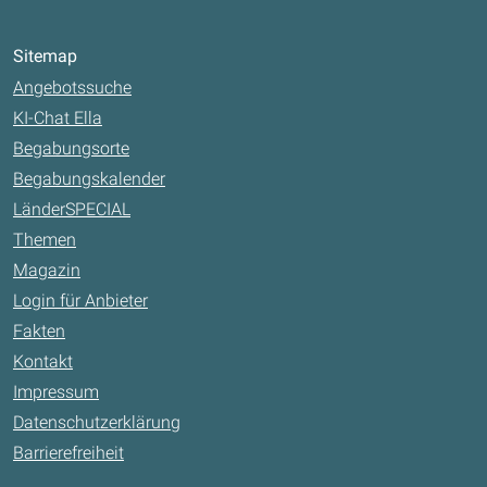
Sitemap
Angebotssuche
KI-Chat Ella
Begabungsorte
Begabungskalender
LänderSPECIAL
Themen
Magazin
Login für Anbieter
Fakten
Kontakt
Impressum
Datenschutzerklärung
Barrierefreiheit