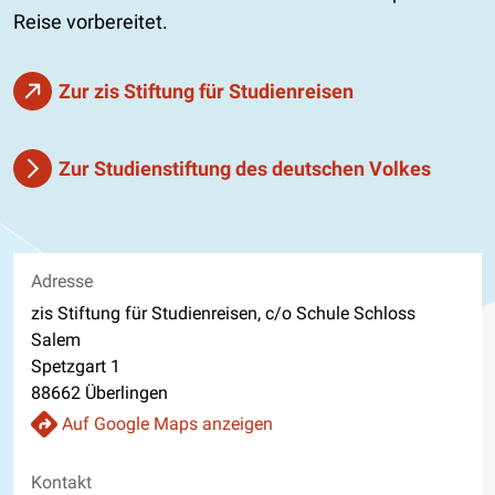
Reise vorbereitet.
Zur zis Stiftung für Studienreisen
Zur Studienstiftung des deutschen Volkes
Adresse
zis Stiftung für Studienreisen, c/o Schule Schloss
Salem
Spetzgart 1
88662 Überlingen
Auf Google Maps anzeigen
Kontakt