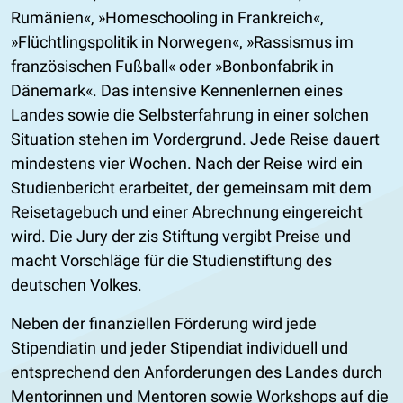
Rumänien«, »Homeschooling in Frankreich«,
»Flüchtlingspolitik in Norwegen«, »Rassismus im
französischen Fußball« oder »Bonbonfabrik in
Dänemark«. Das intensive Kennenlernen eines
Landes sowie die Selbsterfahrung in einer solchen
Situation stehen im Vordergrund. Jede Reise dauert
mindestens vier Wochen. Nach der Reise wird ein
Studienbericht erarbeitet, der gemeinsam mit dem
Reisetagebuch und einer Abrechnung eingereicht
wird. Die Jury der zis Stiftung vergibt Preise und
macht Vorschläge für die Studienstiftung des
deutschen Volkes.
Neben der finanziellen Förderung wird jede
Stipendiatin und jeder Stipendiat individuell und
entsprechend den Anforderungen des Landes durch
Mentorinnen und Mentoren sowie Workshops auf die