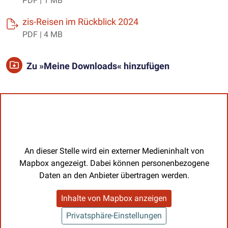
PDF | 1 MB
(öffnet einen neuen T
zis-Reisen im Rückblick 2024
PDF | 4 MB
Zu »Meine Downloads« hinzufügen
An dieser Stelle wird ein externer Medieninhalt von
Mapbox angezeigt. Dabei können personenbezogene
Daten an den Anbieter übertragen werden.
Inhalte von Mapbox anzeigen
Privatsphäre-Einstellungen