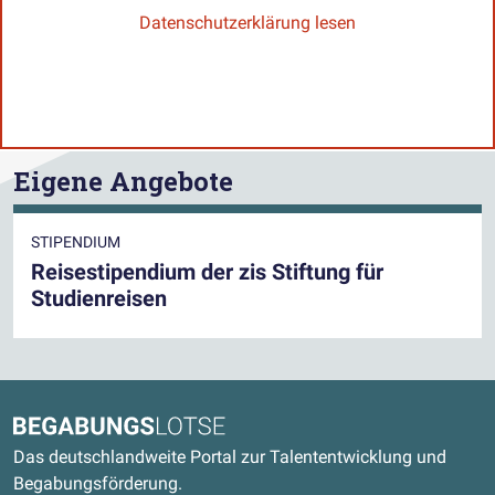
Datenschutzerklärung lesen
Eigene Angebote
STIPENDIUM
Reisestipendium der zis Stiftung für
Studienreisen
Kontaktdaten und weitere Links
Begabungslotse
Das deutschlandweite Portal zur Talententwicklung und
Begabungsförderung.