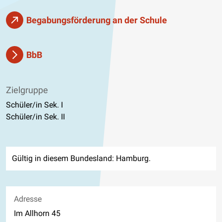
Begabungsförderung an der Schule
BbB
Zielgruppe
Schüler/in Sek. I
Schüler/in Sek. II
Gültig in diesem Bundesland: Hamburg.
Adresse
Im Allhorn 45