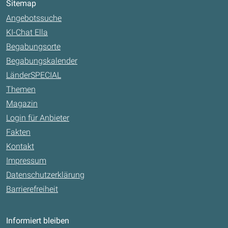
Sitemap
Angebotssuche
KI-Chat Ella
Begabungsorte
Begabungskalender
LänderSPECIAL
Themen
Magazin
Login für Anbieter
Fakten
Kontakt
Impressum
Datenschutzerklärung
Barrierefreiheit
Informiert bleiben