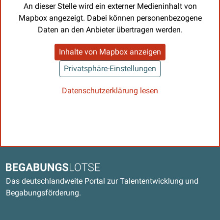
An dieser Stelle wird ein externer Medieninhalt von
Mapbox angezeigt. Dabei können personenbezogene
Daten an den Anbieter übertragen werden.
Inhalte von Mapbox anzeigen
Privatsphäre-Einstellungen
Datenschutzerklärung lesen
Kontaktdaten und weitere Links
Begabungslotse
Das deutschlandweite Portal zur Talententwicklung und
Begabungsförderung.