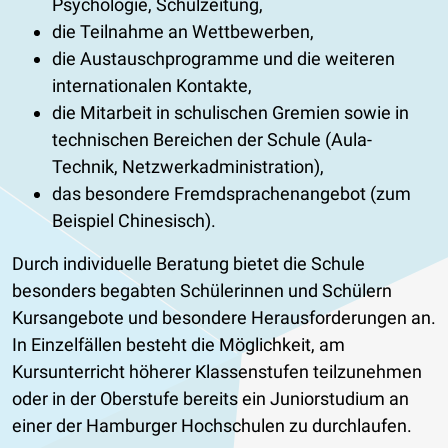
Psychologie, Schulzeitung,
die Teilnahme an Wettbewerben,
die Austauschprogramme und die weiteren
internationalen Kontakte,
die Mitarbeit in schulischen Gremien sowie in
technischen Bereichen der Schule (Aula-
Technik, Netzwerkadministration),
das besondere Fremdsprachenangebot (zum
Beispiel Chinesisch).
Durch individuelle Beratung bietet die Schule
besonders begabten Schülerinnen und Schülern
Kursangebote und besondere Herausforderungen an.
In Einzelfällen besteht die Möglichkeit, am
Kursunterricht höherer Klassenstufen teilzunehmen
oder in der Oberstufe bereits ein Juniorstudium an
einer der Hamburger Hochschulen zu durchlaufen.