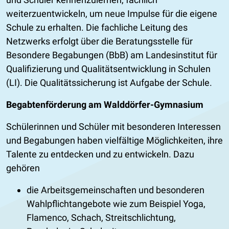
weiterzuentwickeln, um neue Impulse für die eigene
Schule zu erhalten. Die fachliche Leitung des
Netzwerks erfolgt über die Beratungsstelle für
Besondere Begabungen (BbB) am Landesinstitut für
Qualifizierung und Qualitätsentwicklung in Schulen
(LI). Die Qualitätssicherung ist Aufgabe der Schule.
Begabtenförderung am Walddörfer-Gymnasium
Schülerinnen und Schüler mit besonderen Interessen
und Begabungen haben vielfältige Möglichkeiten, ihre
Talente zu entdecken und zu entwickeln. Dazu
gehören
die Arbeitsgemeinschaften und besonderen
Wahlpflichtangebote wie zum Beispiel Yoga,
Flamenco, Schach, Streitschlichtung,