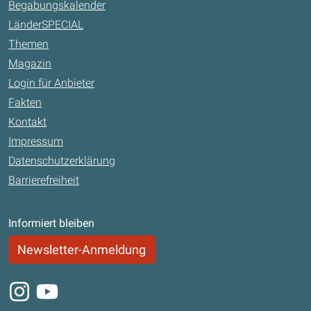
Begabungskalender
LänderSPECIAL
Themen
Magazin
Login für Anbieter
Fakten
Kontakt
Impressum
Datenschutzerklärung
Barrierefreiheit
Informiert bleiben
Newsletter-Anmeldung
Instagram
Youtube