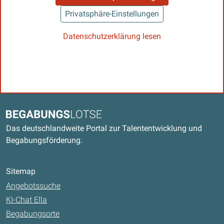
Privatsphäre-Einstellungen
Datenschutzerklärung lesen
Kontaktdaten und weitere Links
Begabungslotse
Das deutschlandweite Portal zur Talententwicklung und
Begabungsförderung.
Sitemap
Angebotssuche
KI-Chat Ella
Begabungsorte