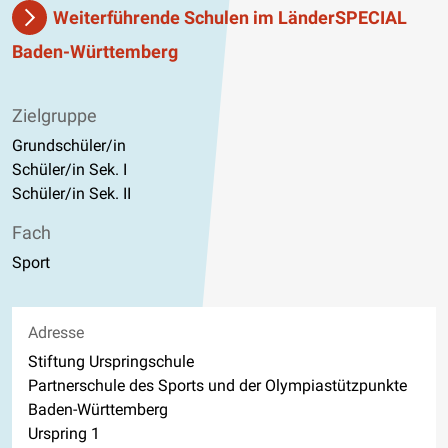
Weiterführende Schulen im LänderSPECIAL
Baden-Württemberg
Zielgruppe
Grundschüler/in
Schüler/in Sek. I
Schüler/in Sek. II
Fach
Sport
Adresse
Stiftung Urspringschule
Partnerschule des Sports und der Olympiastützpunkte
Baden-Württemberg
Urspring 1