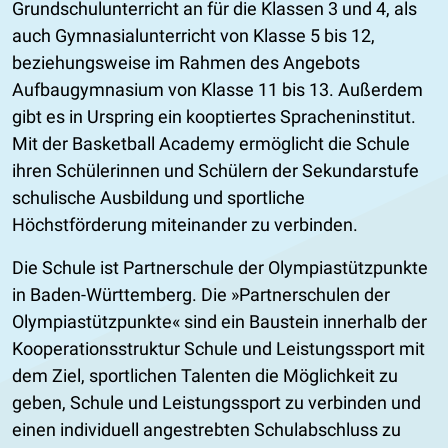
Grundschulunterricht an für die Klassen 3 und 4, als
auch Gymnasialunterricht von Klasse 5 bis 12,
beziehungsweise im Rahmen des Angebots
Aufbaugymnasium von Klasse 11 bis 13. Außerdem
gibt es in Urspring ein kooptiertes Spracheninstitut.
Mit der Basketball Academy ermöglicht die Schule
ihren Schülerinnen und Schülern der Sekundarstufe
schulische Ausbildung und sportliche
Höchstförderung miteinander zu verbinden.
Die Schule ist Partnerschule der Olympiastützpunkte
in Baden-Württemberg. Die »Partnerschulen der
Olympiastützpunkte« sind ein Baustein innerhalb der
Kooperationsstruktur Schule und Leistungssport mit
dem Ziel, sportlichen Talenten die Möglichkeit zu
geben, Schule und Leistungssport zu verbinden und
einen individuell angestrebten Schulabschluss zu