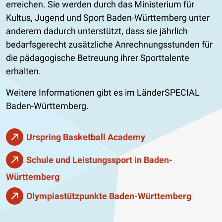
erreichen. Sie werden durch das Ministerium für
Kultus, Jugend und Sport Baden-Württemberg unter
anderem dadurch unterstützt, dass sie jährlich
bedarfsgerecht zusätzliche Anrechnungsstunden für
die pädagogische Betreuung ihrer Sporttalente
erhalten.
Weitere Informationen gibt es im LänderSPECIAL
Baden-Württemberg.
Urspring Basketball Academy
Schule und Leistungssport in Baden-
Württemberg
Olympiastützpunkte Baden-Württemberg