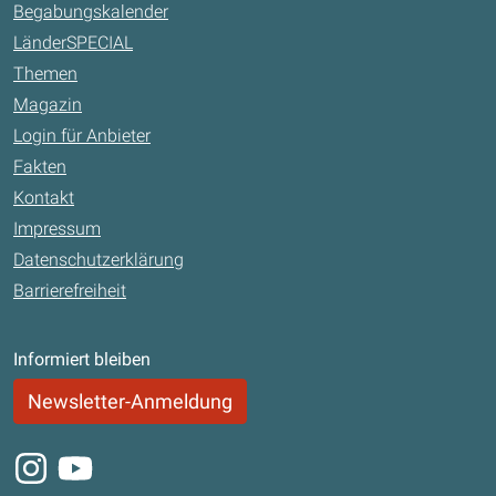
Begabungskalender
LänderSPECIAL
Themen
Magazin
Login für Anbieter
Fakten
Kontakt
Impressum
Datenschutzerklärung
Barrierefreiheit
Informiert bleiben
Newsletter-Anmeldung
Instagram
Youtube