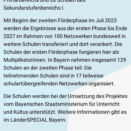
Sekundarstufenbereichs I.
Mit Beginn der zweiten Förderphase im Juli 2023
werden die Ergebnisse aus der ersten Phase bis Ende
2027 im Rahmen von 100 Netzwerken bundesweit in
weitere Schulen transferiert und dort verankert. Die
Schulen der ersten Förderphase fungieren hier als
Multiplikatorinnen. In Bayern nehmen insgesamt 129
Schulen an der zweiten Phase teil. Die
teilnehmenden Schulen sind in 17 teilweise
schulartübergreifenden Netzwerken organisiert.
Die Schulen werden bei der Umsetzung des Projektes
vom Bayerischen Staatsministerium für Unterricht
und Kultus unterstützt. Weitere Informationen gibt es
im LänderSPECIAL Bayern.