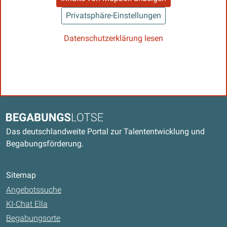
Privatsphäre-Einstellungen
Datenschutzerklärung lesen
Kontaktdaten und weitere Links
Begabungslotse
Das deutschlandweite Portal zur Talententwicklung und
Begabungsförderung.
Sitemap
Angebotssuche
KI-Chat Ella
Begabungsorte