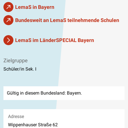
LemaS in Bayern
Bundesweit an LemaS teilnehmende Schulen
LemaS im LänderSPECIAL Bayern
Zielgruppe
Schüler/in Sek. I
Gültig in diesem Bundesland: Bayern.
Adresse
Wippenhauser Straße 62