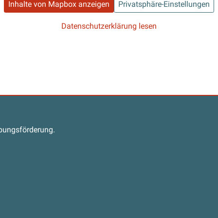
Inhalte von Mapbox anzeigen
Privatsphäre-Einstellungen
Datenschutzerklärung lesen
s
abungsförderung.