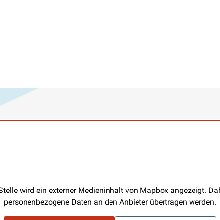
Stelle wird ein externer Medieninhalt von Mapbox angezeigt. D
personenbezogene Daten an den Anbieter übertragen werden.