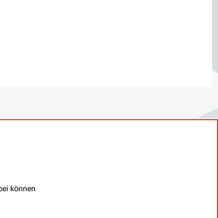
abei können