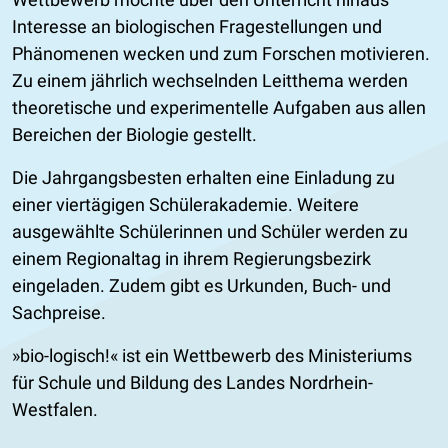
Interesse an biologischen Fragestellungen und
Phänomenen wecken und zum Forschen motivieren.
Zu einem jährlich wechselnden Leitthema werden
theoretische und experimentelle Aufgaben aus allen
Bereichen der Biologie gestellt.
Die Jahrgangsbesten erhalten eine Einladung zu
einer viertägigen Schülerakademie. Weitere
ausgewählte Schülerinnen und Schüler werden zu
einem Regionaltag in ihrem Regierungsbezirk
eingeladen. Zudem gibt es Urkunden, Buch- und
Sachpreise.
bio-logisch!
ist ein Wettbewerb des Ministeriums
für Schule und Bildung des Landes Nordrhein-
Westfalen.