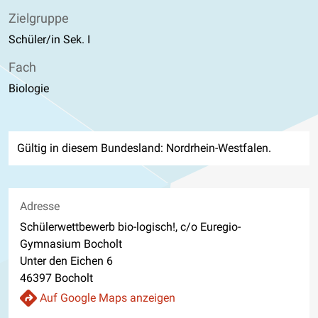
Zielgruppe
Schüler/in Sek. I
Fach
Biologie
Gültig in diesem Bundesland: Nordrhein-Westfalen.
Adresse
Schülerwettbewerb bio-logisch!, c/o Euregio-
Gymnasium Bocholt
Unter den Eichen 6
46397 Bocholt
Auf Google Maps anzeigen