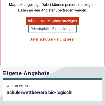
Mapbox angezeigt. Dabei können personenbezogene
Daten an den Anbieter übertragen werden.
Inhalte von Mapbox anzeigen
Privatsphäre-Einstellungen
Datenschutzerklärung lesen
Eigene Angebote
WETTBEWERB
Schülerwettbewerb bio-logisch!