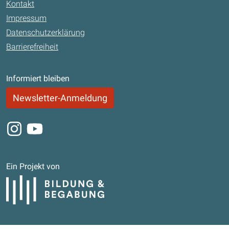
Kontakt
Impressum
Datenschutzerklärung
Barrierefreiheit
Informiert bleiben
Newsletter-Anmeldung
Instagram
Youtube
Ein Projekt von
Bildung und Begabung