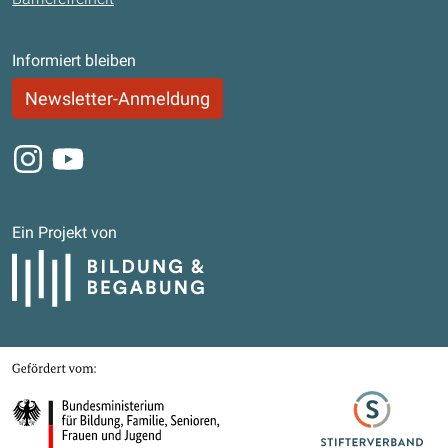
Informiert bleiben
Newsletter-Anmeldung
Instagram
Youtube
Ein Projekt von
Bildung und Begabung
Gefördert von
Bundesministerium für Bildung, Familie, Senioren, Frauen und Jugend
Stifterverband