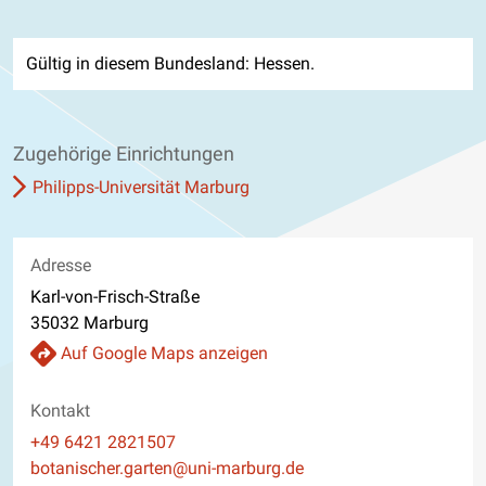
Gültig in diesem Bundesland: Hessen.
Zugehörige Einrichtungen
Philipps-Universität Marburg
Adresse
Karl-von-Frisch-Straße
35032 Marburg
Auf Google Maps anzeigen
Kontakt
Telefon
+49 6421 2821507
E-Mail
botanischer.garten@uni-marburg.de