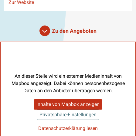
Website
Zur Website
Zu den Angeboten
An dieser Stelle wird ein externer Medieninhalt von
Mapbox angezeigt. Dabei können personenbezogene
Daten an den Anbieter übertragen werden.
Inhalte von Mapbox anzeigen
Privatsphäre-Einstellungen
Datenschutzerklärung lesen