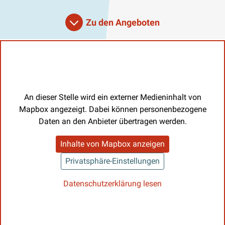
Zu den Angeboten
An dieser Stelle wird ein externer Medieninhalt von
Mapbox angezeigt. Dabei können personenbezogene
Daten an den Anbieter übertragen werden.
Inhalte von Mapbox anzeigen
Privatsphäre-Einstellungen
Datenschutzerklärung lesen