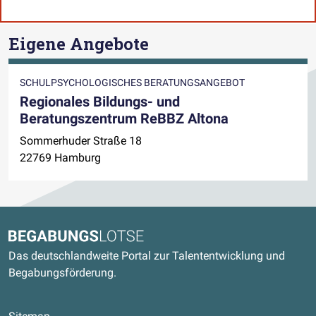
Eigene Angebote
SCHULPSYCHOLOGISCHES BERATUNGSANGEBOT
Regionales Bildungs- und
Beratungszentrum ReBBZ Altona
Sommerhuder Straße 18
22769 Hamburg
Kontaktdaten und weitere Links
Begabungslotse
Das deutschlandweite Portal zur Talententwicklung und
Begabungsförderung.