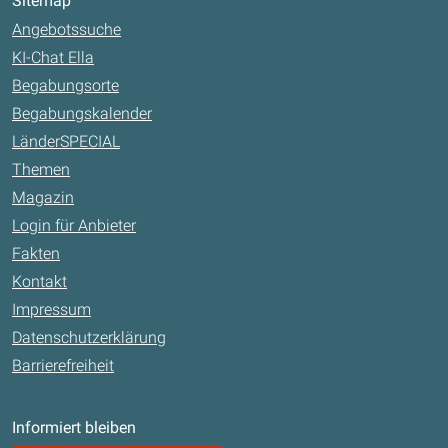
Sitemap
Angebotssuche
KI-Chat Ella
Begabungsorte
Begabungskalender
LänderSPECIAL
Themen
Magazin
Login für Anbieter
Fakten
Kontakt
Impressum
Datenschutzerklärung
Barrierefreiheit
Informiert bleiben