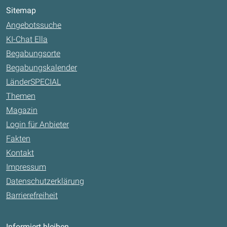
Sitemap
Angebotssuche
KI-Chat Ella
Begabungsorte
Begabungskalender
LänderSPECIAL
Themen
Magazin
Login für Anbieter
Fakten
Kontakt
Impressum
Datenschutzerklärung
Barrierefreiheit
Informiert bleiben