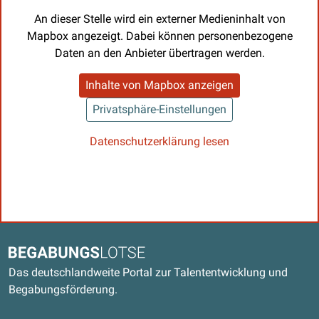
An dieser Stelle wird ein externer Medieninhalt von
Mapbox angezeigt. Dabei können personenbezogene
Daten an den Anbieter übertragen werden.
Inhalte von Mapbox anzeigen
Privatsphäre-Einstellungen
Datenschutzerklärung lesen
Kontaktdaten und weitere Links
Begabungslotse
Das deutschlandweite Portal zur Talententwicklung und
Begabungsförderung.