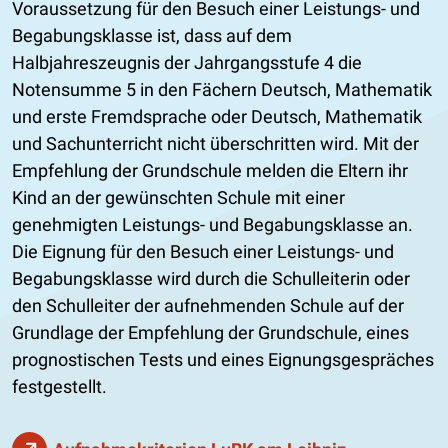
Voraussetzung für den Besuch einer Leistungs- und
Begabungsklasse ist, dass auf dem
Halbjahreszeugnis der Jahrgangsstufe 4 die
Notensumme 5 in den Fächern Deutsch, Mathematik
und erste Fremdsprache oder Deutsch, Mathematik
und Sachunterricht nicht überschritten wird. Mit der
Empfehlung der Grundschule melden die Eltern ihr
Kind an der gewünschten Schule mit einer
genehmigten Leistungs- und Begabungsklasse an.
Die Eignung für den Besuch einer Leistungs- und
Begabungsklasse wird durch die Schulleiterin oder
den Schulleiter der aufnehmenden Schule auf der
Grundlage der Empfehlung der Grundschule, eines
prognostischen Tests und eines Eignungsgespräches
festgestellt.