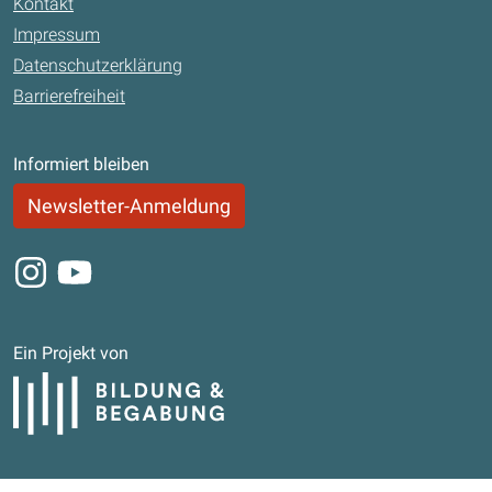
Kontakt
Impressum
Datenschutzerklärung
Barrierefreiheit
Informiert bleiben
Newsletter-Anmeldung
Instagram
Youtube
Ein Projekt von
Bildung und Begabung