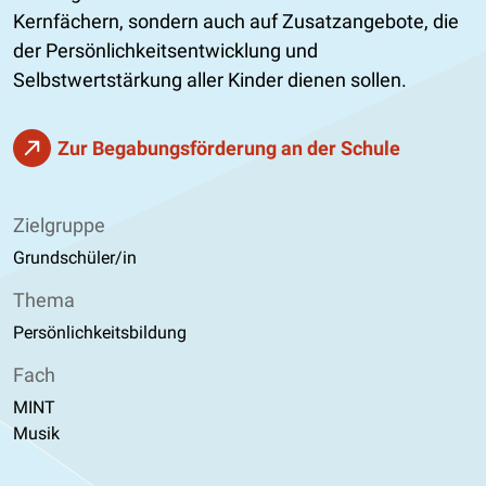
Kernfächern, sondern auch auf Zusatzangebote, die
der Persönlichkeitsentwicklung und
Selbstwertstärkung aller Kinder dienen sollen.
Zur Begabungsförderung an der Schule
Zielgruppe
Grundschüler/in
Thema
Persönlichkeitsbildung
Fach
MINT
Musik