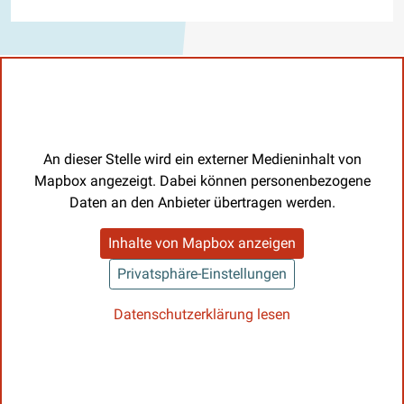
An dieser Stelle wird ein externer Medieninhalt von
Mapbox angezeigt. Dabei können personenbezogene
Daten an den Anbieter übertragen werden.
Inhalte von Mapbox anzeigen
Privatsphäre-Einstellungen
Datenschutzerklärung lesen