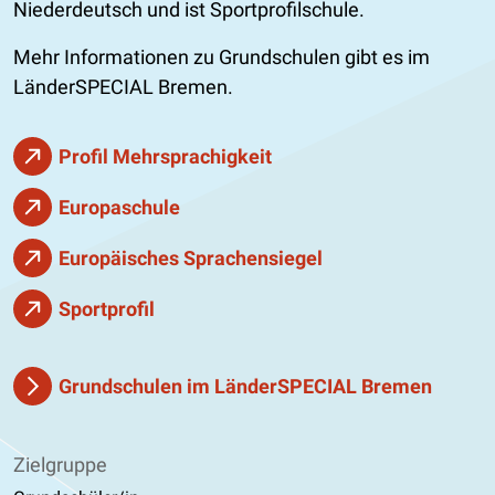
Niederdeutsch und ist Sportprofilschule.
Mehr Informationen zu Grundschulen gibt es im
LänderSPECIAL Bremen.
Profil Mehrsprachigkeit
Europaschule
Europäisches Sprachensiegel
Sportprofil
Grundschulen im LänderSPECIAL Bremen
Zielgruppe