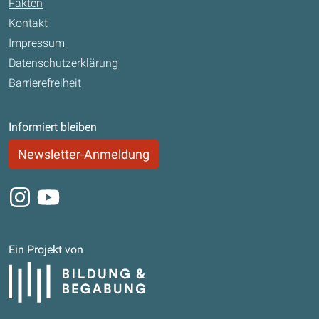
Fakten
Kontakt
Impressum
Datenschutzerklärung
Barrierefreiheit
Informiert bleiben
Newsletter-Anmeldung
Instagram
Youtube
Ein Projekt von
Bildung und Begabung