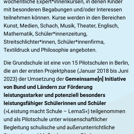
wöchentliche Expert*innenkursen, in denen Kinder
mit besonderen Begabungen und/oder Interessen
teilnehmen können. Kurse werden in den Bereichen
Kunst, Medien, Schach, Musik, Theater, Englisch,
Mathematik, Schüler*innenzeitung,
Streitschlichter*innen, Schüler*innenfirma,
Textildruck und Philosophie angeboten.
Die Grundschule ist eine von 15 Pilotschulen in Berlin,
die an der ersten Projektphase (Januar 2018 bis Juni
2023) der Umsetzung der
Gemeinsame[n] Initiative
von Bund und Ländern zur Förderung
leistungsstarker und potenziell besonders
leistungsfähiger Schülerinnen und Schüler
(»Leistung macht Schule – LemaS«) teilgenommen
und als Pilotschule unter wissenschaftlicher
Begleitung schulische und außerunterrichtliche