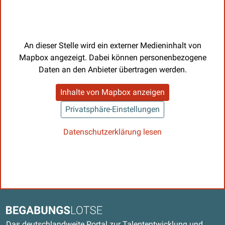
An dieser Stelle wird ein externer Medieninhalt von
Mapbox angezeigt. Dabei können personenbezogene
Daten an den Anbieter übertragen werden.
Inhalte von Mapbox anzeigen
Privatsphäre-Einstellungen
Datenschutzerklärung lesen
Kontaktdaten und weitere Links
Begabungslotse
Das deutschlandweite Portal zur Talententwicklung und