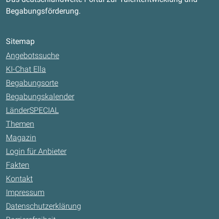
Begabungsförderung.
Sitemap
Angebotssuche
KI-Chat Ella
Begabungsorte
Begabungskalender
LänderSPECIAL
Themen
Magazin
Login für Anbieter
Fakten
Kontakt
Impressum
Datenschutzerklärung