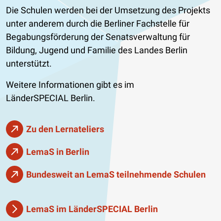
Die Schulen werden bei der Umsetzung des Projekts
unter anderem durch die Berliner Fachstelle für
Begabungsförderung der Senatsverwaltung für
Bildung, Jugend und Familie des Landes Berlin
unterstützt.
Weitere Informationen gibt es im
LänderSPECIAL Berlin.
Zu den Lernateliers
LemaS in Berlin
Bundesweit an LemaS teilnehmende Schulen
LemaS im LänderSPECIAL Berlin