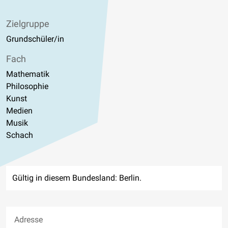
Zielgruppe
Grundschüler/in
Fach
Mathematik
Philosophie
Kunst
Medien
Musik
Schach
Gültig in diesem Bundesland: Berlin.
Adresse