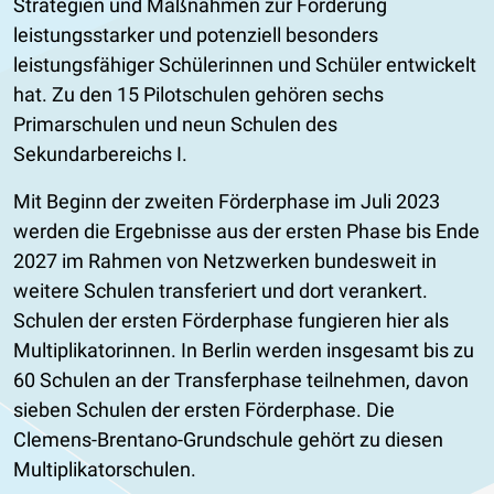
Strategien und Maßnahmen zur Förderung
leistungsstarker und potenziell besonders
leistungsfähiger Schülerinnen und Schüler entwickelt
hat. Zu den 15 Pilotschulen gehören sechs
Primarschulen und neun Schulen des
Sekundarbereichs I.
Mit Beginn der zweiten Förderphase im Juli 2023
werden die Ergebnisse aus der ersten Phase bis Ende
2027 im Rahmen von Netzwerken bundesweit in
weitere Schulen transferiert und dort verankert.
Schulen der ersten Förderphase fungieren hier als
Multiplikatorinnen. In Berlin werden insgesamt bis zu
60 Schulen an der Transferphase teilnehmen, davon
sieben Schulen der ersten Förderphase. Die
Clemens-Brentano-Grundschule gehört zu diesen
Multiplikatorschulen.