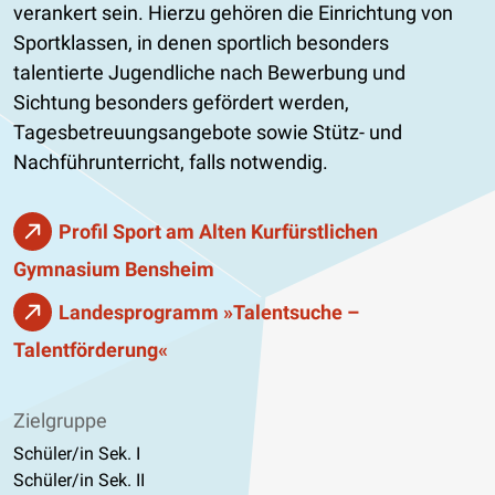
verankert sein. Hierzu gehören die Einrichtung von
Sportklassen, in denen sportlich besonders
talentierte Jugendliche nach Bewerbung und
Sichtung besonders gefördert werden,
Tagesbetreuungsangebote sowie Stütz- und
Nachführunterricht, falls notwendig.
Profil Sport am Alten Kurfürstlichen
Gymnasium Bensheim
Landesprogramm »Talentsuche –
Talentförderung«
Zielgruppe
Schüler/in Sek. I
Schüler/in Sek. II