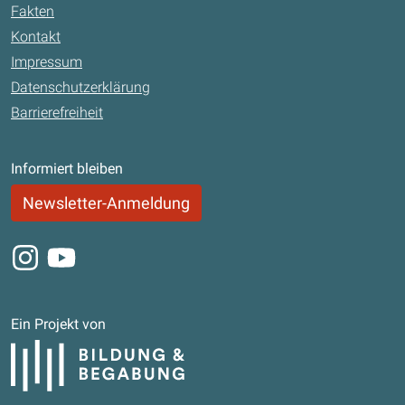
Fakten
Kontakt
Impressum
Datenschutzerklärung
Barrierefreiheit
Informiert bleiben
Newsletter-Anmeldung
Instagram
Youtube
Ein Projekt von
Bildung und Begabung