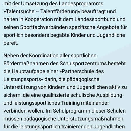
mit der Umsetzung des Landesprogramms
»Talentsuche – Talentförderung« beauftragt und
halten in Kooperation mit dem Landessportbund und
seinen Sportfachverbänden spezifische Angebote für
sportlich besonders begabte Kinder und Jugendliche
bereit.
Neben der Koordination aller sportlichen
Fördermaßnahmen des Schulsportzentrums besteht
die Hauptaufgabe einer »Partnerschule des
Leistungssports« darin, die pädagogische
Unterstützung von Kindern und Jugendlichen aktiv zu
sichern, die eine qualifizierte schulische Ausbildung
und leistungssportliches Training miteinander
verbinden wollen. Im Schulprogramm dieser Schulen
müssen pädagogische Unterstützungsmaßnahmen
für die leistungssportlich trainierenden Jugendlichen