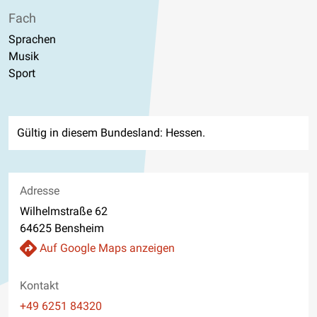
Fach
Sprachen
Musik
Sport
Gültig in diesem Bundesland: Hessen.
Adresse
Wilhelmstraße 62
64625 Bensheim
Auf Google Maps anzeigen
Kontakt
Telefon
+49 6251 84320