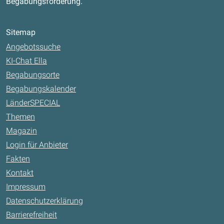
Begabungsförderung.
Sitemap
Angebotssuche
KI-Chat Ella
Begabungsorte
Begabungskalender
LänderSPECIAL
Themen
Magazin
Login für Anbieter
Fakten
Kontakt
Impressum
Datenschutzerklärung
Barrierefreiheit