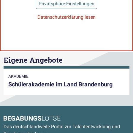
Privatsphäre-Einstellungen
Datenschutzerklärung lesen
Eigene Angebote
AKADEMIE
Schülerakademie im Land Brandenburg
Kontaktdaten und weitere Links
Begabungslotse
Das deutschlandweite Portal zur Talententwicklung und