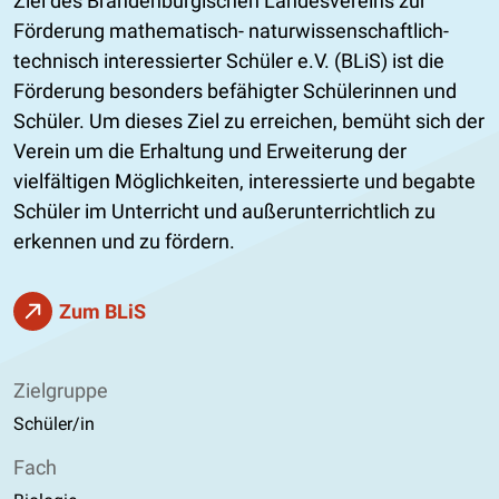
Ziel des Brandenburgischen Landesvereins zur
Förderung mathematisch- naturwissenschaftlich-
technisch interessierter Schüler e.V. (BLiS) ist die
Förderung besonders befähigter Schülerinnen und
Schüler. Um dieses Ziel zu erreichen, bemüht sich der
Verein um die Erhaltung und Erweiterung der
vielfältigen Möglichkeiten, interessierte und begabte
Schüler im Unterricht und außerunterrichtlich zu
erkennen und zu fördern.
Zum BLiS
Zielgruppe
Schüler/in
Fach