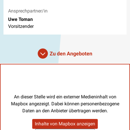
Ansprechpartner/in
Uwe Toman
Vorsitzender
Zu den Angeboten
An dieser Stelle wird ein externer Medieninhalt von
Mapbox angezeigt. Dabei können personenbezogene
Daten an den Anbieter übertragen werden.
Inhalte von Mapbox anzeigen