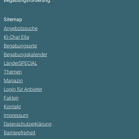
Begabungsförderung.
Sitemap
Angebotssuche
KI-Chat Ella
Begabungsorte
Begabungskalender
LänderSPECIAL
Themen
Magazin
Login für Anbieter
Fakten
Kontakt
Impressum
Datenschutzerklärung
Barrierefreiheit